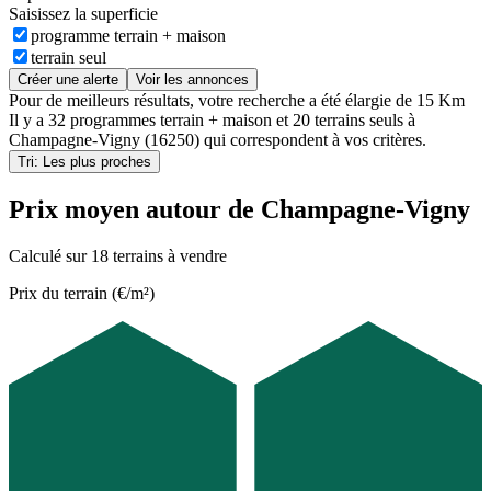
Saisissez la superficie
programme terrain + maison
terrain seul
Créer une alerte
Voir les annonces
Pour de meilleurs résultats, votre recherche a été élargie de 15 Km
Il y a
32 programmes terrain + maison
et
20 terrains seuls
à
Champagne-Vigny (16250)
qui correspondent à vos critères.
Tri: Les plus proches
Prix moyen autour de Champagne-Vigny
Calculé sur 18 terrains à vendre
Prix du terrain (€/m²)