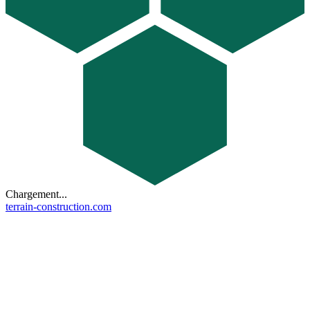
Chargement...
terrain-construction.com