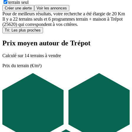
terrain seul
Créer une alerte
Voir les annonces
Pour de meilleurs résultats, votre recherche a été élargie de 20 Km
Il y a
22 terrains seuls
et
6 programmes terrain + maison
à
Trépot
(25620)
qui correspondent à vos critères.
Tri: Les plus proches
Prix moyen autour de Trépot
Calculé sur 14 terrains à vendre
Prix du terrain (€/m²)