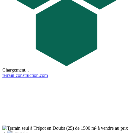
Chargement...
terrain-construction.com