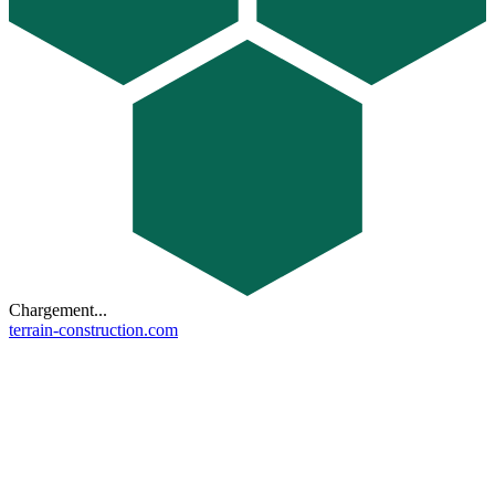
Chargement...
terrain-construction.com