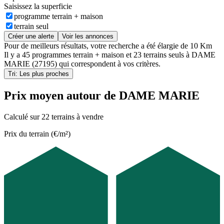
Saisissez la superficie
programme terrain + maison
terrain seul
Créer une alerte
Voir les annonces
Pour de meilleurs résultats, votre recherche a été élargie de 10 Km
Il y a
45 programmes terrain + maison
et
23 terrains seuls
à
DAME
MARIE (27195)
qui correspondent à vos critères.
Tri: Les plus proches
Prix moyen autour de DAME MARIE
Calculé sur 22 terrains à vendre
Prix du terrain (€/m²)