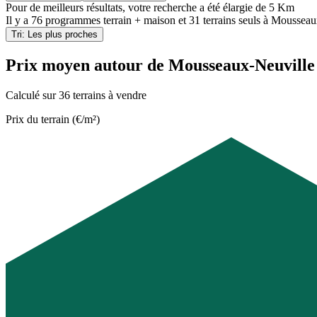
Pour de meilleurs résultats, votre recherche a été élargie de 5 Km
Il y a
76 programmes terrain + maison
et
31 terrains seuls
à
Mousseaux
Tri: Les plus proches
Prix moyen autour de Mousseaux-Neuville
Calculé sur 36 terrains à vendre
Prix du terrain (€/m²)