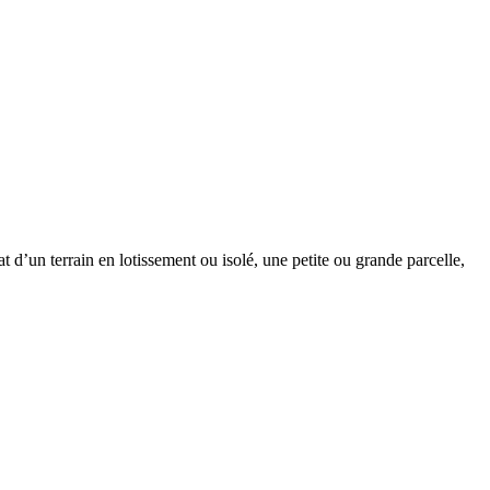
t d’un terrain en lotissement ou isolé, une petite ou grande parcelle,