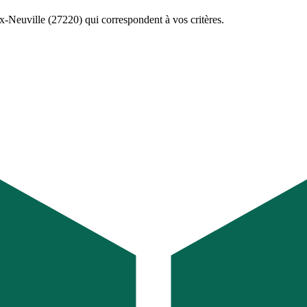
-Neuville (27220)
qui correspondent à vos critères.