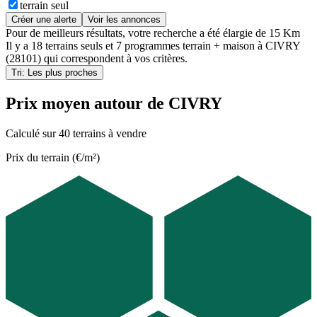
terrain seul
Créer une alerte
Voir les annonces
Pour de meilleurs résultats, votre recherche a été élargie de 15 Km
Il y a
18 terrains seuls
et
7 programmes terrain + maison
à
CIVRY
(28101)
qui correspondent à vos critères.
Tri: Les plus proches
Prix moyen autour de CIVRY
Calculé sur 40 terrains à vendre
Prix du terrain (€/m²)