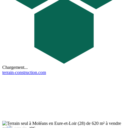
Chargement...
terrain-construction.com