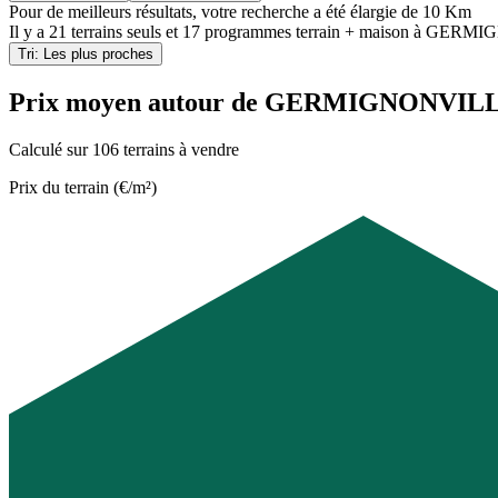
Pour de meilleurs résultats, votre recherche a été élargie de 10 Km
Il y a
21 terrains seuls
et
17 programmes terrain + maison
à
GERMIGN
Tri: Les plus proches
Prix moyen autour de GERMIGNONVIL
Calculé sur 106 terrains à vendre
Prix du terrain (€/m²)