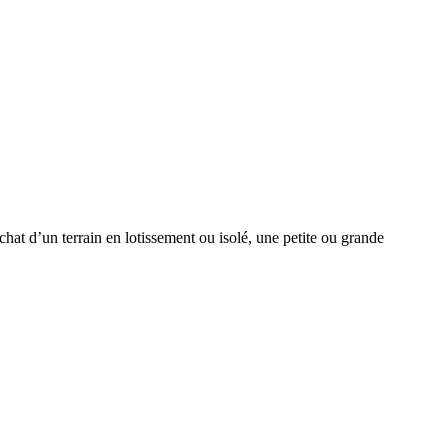
hat d’un terrain en lotissement ou isolé, une petite ou grande