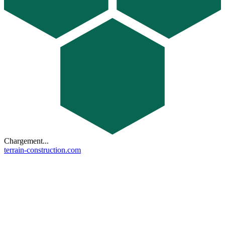
Chargement...
terrain-construction.com