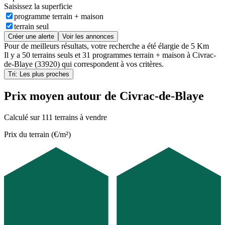
Saisissez la superficie
programme terrain + maison
terrain seul
Créer une alerte
Voir les annonces
Pour de meilleurs résultats, votre recherche a été élargie de 5 Km
Il y a
50 terrains seuls
et
31 programmes terrain + maison
à
Civrac-
de-Blaye (33920)
qui correspondent à vos critères.
Tri: Les plus proches
Prix moyen autour de Civrac-de-Blaye
Calculé sur 111 terrains à vendre
Prix du terrain (€/m²)