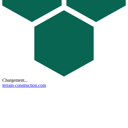
Chargement...
terrain-construction.com