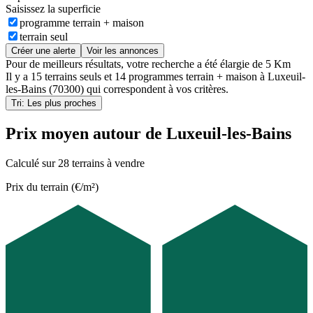
Saisissez la superficie
programme terrain + maison
terrain seul
Créer une alerte
Voir les annonces
Pour de meilleurs résultats, votre recherche a été élargie de 5 Km
Il y a
15 terrains seuls
et
14 programmes terrain + maison
à
Luxeuil-
les-Bains (70300)
qui correspondent à vos critères.
Tri: Les plus proches
Prix moyen autour de Luxeuil-les-Bains
Calculé sur 28 terrains à vendre
Prix du terrain (€/m²)