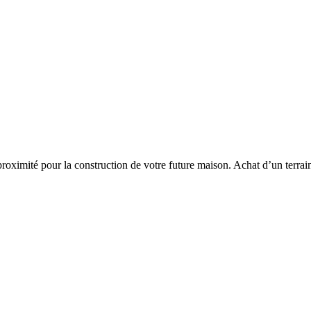
proximité pour la construction de votre future maison. Achat d’un terrain