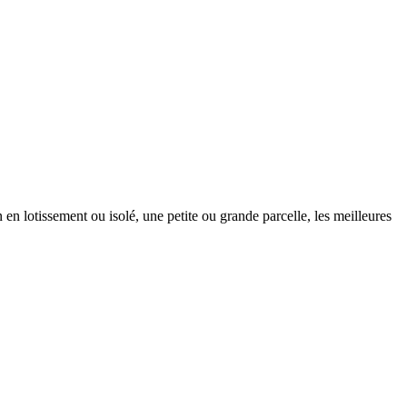
 en lotissement ou isolé, une petite ou grande parcelle, les meilleures