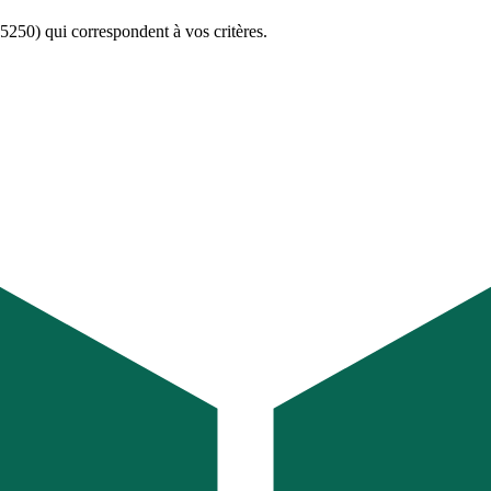
65250)
qui correspondent à vos critères.