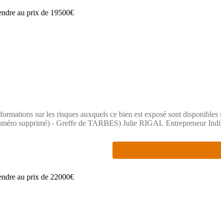
ormations sur les risques auxquels ce bien est exposé sont disponibles 
ro supprimé) - Greffe de TARBES) Julie RIGAL Entrepreneur Indiv