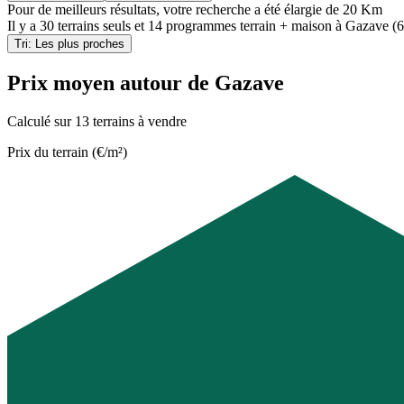
Pour de meilleurs résultats, votre recherche a été élargie de 20 Km
Il y a
30 terrains seuls
et
14 programmes terrain + maison
à
Gazave (
Tri: Les plus proches
Prix moyen autour de Gazave
Calculé sur 13 terrains à vendre
Prix du terrain (€/m²)