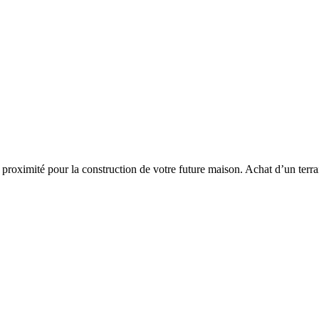
 proximité pour la construction de votre future maison. Achat d’un terrai