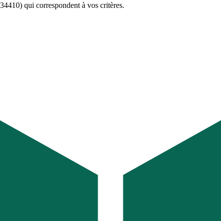
(34410)
qui correspondent à vos critères.