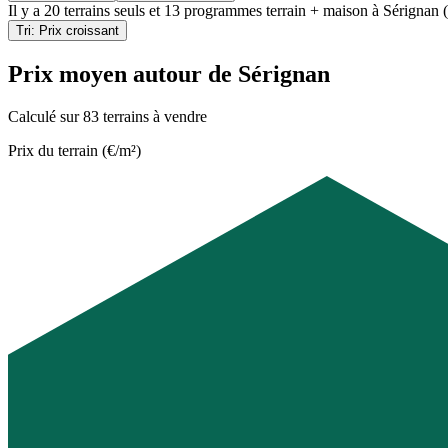
Il y a
20 terrains seuls
et
13 programmes terrain + maison
à
Sérignan 
Tri: Prix croissant
Prix moyen autour de Sérignan
Calculé sur 83 terrains à vendre
Prix du terrain (€/m²)