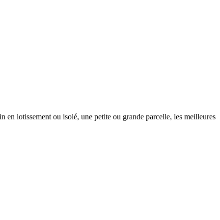
n en lotissement ou isolé, une petite ou grande parcelle, les meilleures