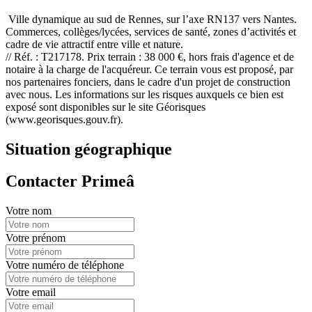
Ville dynamique au sud de Rennes, sur l’axe RN137 vers Nantes.
Commerces, collèges/lycées, services de santé, zones d’activités et
cadre de vie attractif entre ville et nature.
// Réf. : T217178. Prix terrain : 38 000 €, hors frais d'agence et de
notaire à la charge de l'acquéreur. Ce terrain vous est proposé, par
nos partenaires fonciers, dans le cadre d'un projet de construction
avec nous. Les informations sur les risques auxquels ce bien est
exposé sont disponibles sur le site Géorisques
(www.georisques.gouv.fr).
Situation géographique
Contacter Primeâ
Votre nom
Votre prénom
Votre numéro de téléphone
Votre email