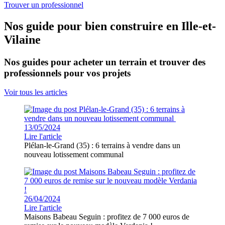
Trouver un professionnel
Nos guide pour bien construire en Ille-et-
Vilaine
Nos guides pour acheter un terrain et trouver des
professionnels pour vos projets
Voir tous les articles
13/05/2024
Lire l'article
Plélan-le-Grand (35) : 6 terrains à vendre dans un
nouveau lotissement communal
26/04/2024
Lire l'article
Maisons Babeau Seguin : profitez de 7 000 euros de