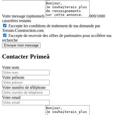
Votre message (optionnel)
909/1000
caractères restants
J'accepte les conditions de traitement de ma demande par
Terrain-Construction.com
J'accepte de recevoir des offres de partenaires pour accélérer ma
recherche
Envoyer mon message
Contacter Primeâ
Votre nom
Votre prénom
Votre numéro de téléphone
Votre email