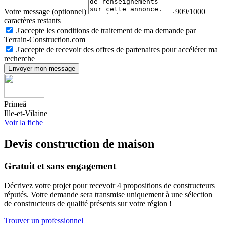
Votre message (optionnel)
909/1000
caractères restants
J'accepte les conditions de traitement de ma demande par
Terrain-Construction.com
J'accepte de recevoir des offres de partenaires pour accélérer ma
recherche
Envoyer mon message
Primeâ
Ille-et-Vilaine
Voir la fiche
Devis construction de maison
Gratuit et sans engagement
Décrivez votre projet pour recevoir 4 propositions de constructeurs
réputés. Votre demande sera transmise uniquement à une sélection
de constructeurs de qualité présents sur votre région !
Trouver un professionnel