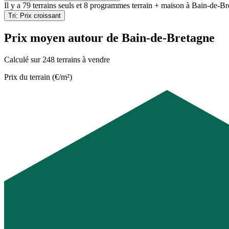
Il y a
79 terrains seuls
et
8 programmes terrain + maison
à
Bain-de-Br
Tri: Prix croissant
Prix moyen autour de Bain-de-Bretagne
Calculé sur 248 terrains à vendre
Prix du terrain (€/m²)