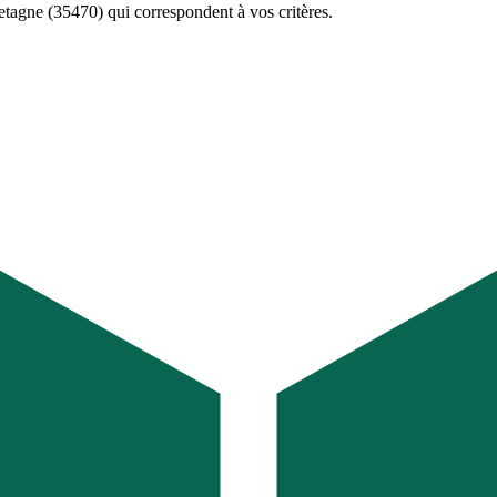
etagne (35470)
qui correspondent à vos critères.