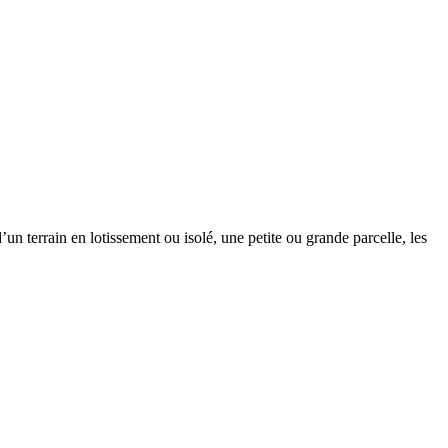
un terrain en lotissement ou isolé, une petite ou grande parcelle, les