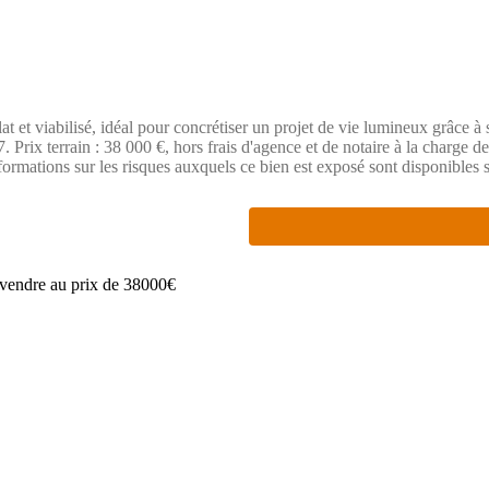
t et viabilisé, idéal pour concrétiser un projet de vie lumineux grâce à
Prix terrain : 38 000 €, hors frais d'agence et de notaire à la charge de
nformations sur les risques auxquels ce bien est exposé sont disponibles