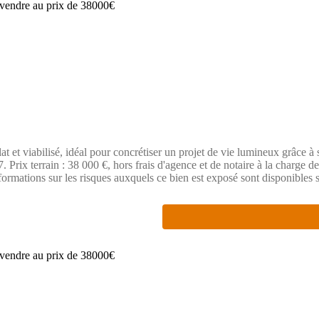
t et viabilisé, idéal pour concrétiser un projet de vie lumineux grâce à
Prix terrain : 38 000 €, hors frais d'agence et de notaire à la charge de
nformations sur les risques auxquels ce bien est exposé sont disponibles