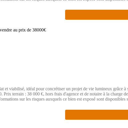
t et viabilisé, idéal pour concrétiser un projet de vie lumineux grâce à
Prix terrain : 38 000 €, hors frais d'agence et de notaire à la charge de
nformations sur les risques auxquels ce bien est exposé sont disponibles