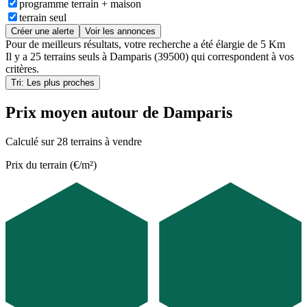
programme terrain + maison
terrain seul
Créer une alerte
Voir les annonces
Pour de meilleurs résultats, votre recherche a été élargie de 5 Km
Il y a
25 terrains seuls
à
Damparis (39500)
qui correspondent à vos
critères.
Tri: Les plus proches
Prix moyen autour de Damparis
Calculé sur 28 terrains à vendre
Prix du terrain (€/m²)