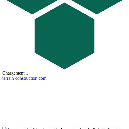
Chargement...
terrain-construction.com