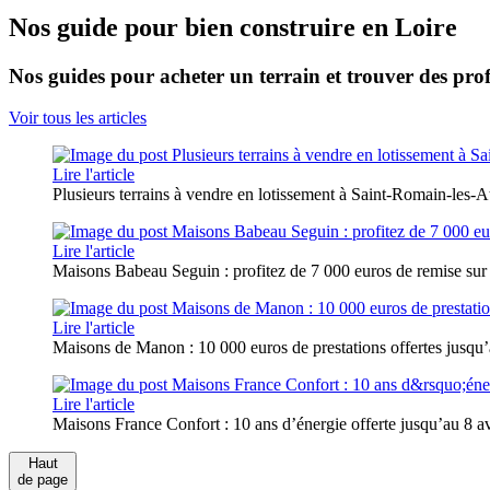
Nos guide pour bien construire en Loire
Nos guides pour acheter un terrain et trouver des prof
Voir tous les articles
Lire l'article
Plusieurs terrains à vendre en lotissement à Saint-Romain-les-
Lire l'article
Maisons Babeau Seguin : profitez de 7 000 euros de remise sur
Lire l'article
Maisons de Manon : 10 000 euros de prestations offertes jusqu’a
Lire l'article
Maisons France Confort : 10 ans d’énergie offerte jusqu’au 8 avr
Haut
de page