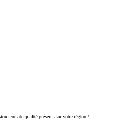
ructeurs de qualité présents sur votre région !