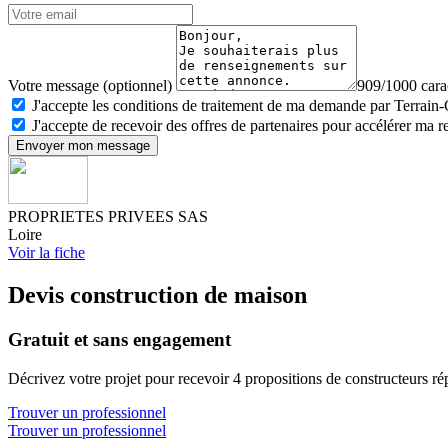
Votre message (optionnel)
909/1000 carac
J'accepte les conditions de traitement de ma demande par Terrain
J'accepte de recevoir des offres de partenaires pour accélérer ma 
Envoyer mon message
PROPRIETES PRIVEES SAS
Loire
Voir la fiche
Devis construction de maison
Gratuit et sans engagement
Décrivez votre projet pour recevoir 4 propositions de constructeurs ré
Trouver un professionnel
Trouver un professionnel