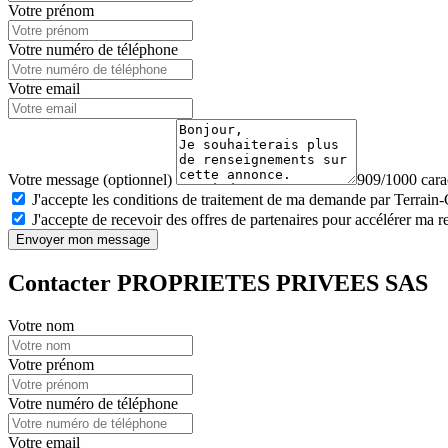
Votre prénom
Votre numéro de téléphone
Votre email
Votre message (optionnel)
909/1000 carac
J'accepte les conditions de traitement de ma demande par Terrain
J'accepte de recevoir des offres de partenaires pour accélérer ma 
Envoyer mon message
Contacter PROPRIETES PRIVEES SAS
Votre nom
Votre prénom
Votre numéro de téléphone
Votre email