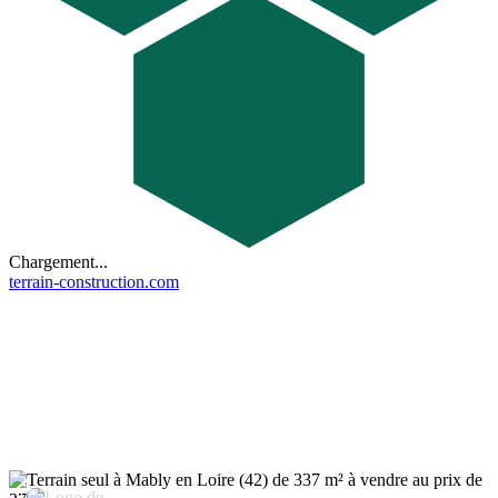
Chargement...
terrain-construction.com
7