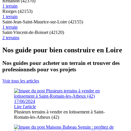
Renaison (42370)
1 terrain
Riorges (42153)
1 terrain
Saint-Jean-Saint-Maurice-sur-Loire (42155)
1 terrain
Saint-Vincent-de-Boisset (42120)
2 terrains
Nos guide pour bien construire en Loire
Nos guides pour acheter un terrain et trouver des
professionnels pour vos projets
Voir tous les articles
17/06/2024
Lire l'article
Plusieurs terrains à vendre en lotissement à Saint-
Romain-les-Atheux (42)