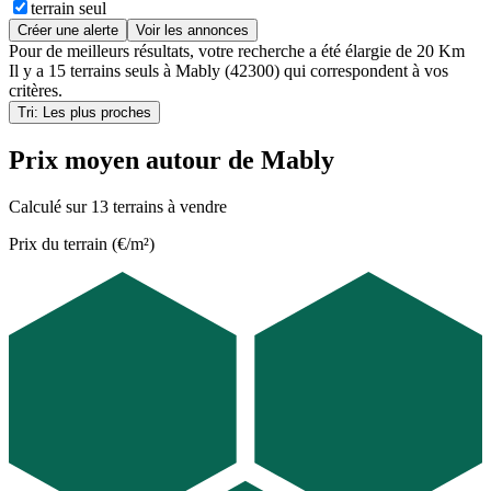
terrain seul
Créer une alerte
Voir les annonces
Pour de meilleurs résultats, votre recherche a été élargie de 20 Km
Il y a
15 terrains seuls
à
Mably (42300)
qui correspondent à vos
critères.
Tri: Les plus proches
Prix moyen autour de Mably
Calculé sur 13 terrains à vendre
Prix du terrain (€/m²)