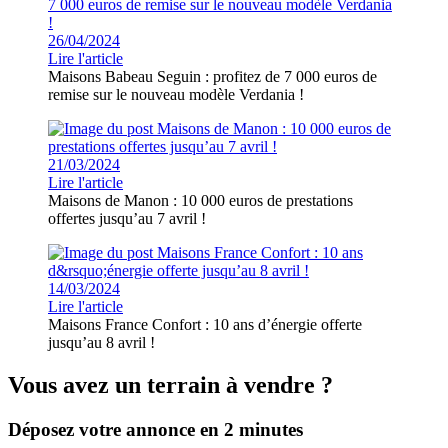
26/04/2024
Lire l'article
Maisons Babeau Seguin : profitez de 7 000 euros de
remise sur le nouveau modèle Verdania !
21/03/2024
Lire l'article
Maisons de Manon : 10 000 euros de prestations
offertes jusqu’au 7 avril !
14/03/2024
Lire l'article
Maisons France Confort : 10 ans d’énergie offerte
jusqu’au 8 avril !
Vous avez un terrain à vendre ?
Déposez votre annonce en 2 minutes