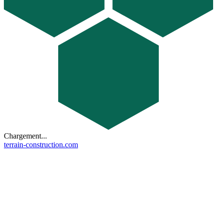
Chargement...
terrain-construction.com