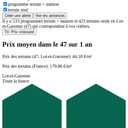
programme terrain + maison
terrain seul
Créer une alerte
Voir les annonces
Il y a
533 programmes terrain + maison
et
423 terrains seuls
en
Lot-
et-Garonne (47)
qui correspondent à vos critères.
Tri: Prix croissant
Prix moyen dans le 47 sur 1 an
Prix des terrains (47, Lot-et-Garonne): 44.18 €/m²
Prix des terrains (France): 179.86 €/m²
Lot-et-Garonne
Toute la france