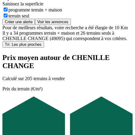
Saisissez la superficie
programme terrain + maison
terrain seul
Créer une alerte
Voir les annonces
Pour de meilleurs résultats, votre recherche a été élargie de 10 Km
Il y a
34 programmes terrain + maison
et
26 terrains seuls
à
CHENILLE CHANGE (49095)
qui correspondent à vos critères.
Tri: Les plus proches
Prix moyen autour de CHENILLE
CHANGE
Calculé sur 205 terrains à vendre
Prix du terrain (€/m²)