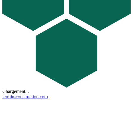
Chargement...
terrain-construction.com