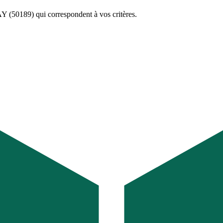
 (50189)
qui correspondent à vos critères.