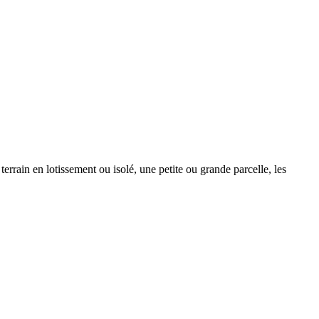
errain en lotissement ou isolé, une petite ou grande parcelle, les