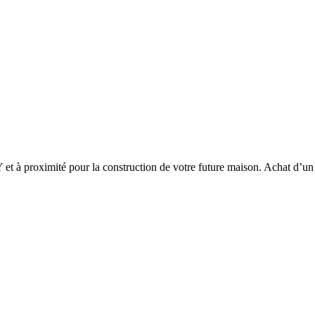
Y
et à proximité pour la construction de votre future maison. Achat d’un t