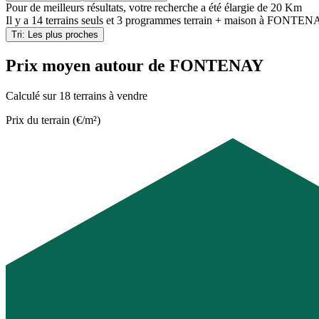
Pour de meilleurs résultats, votre recherche a été élargie de 20 Km
Il y a
14 terrains seuls
et
3 programmes terrain + maison
à
FONTENAY
Tri: Les plus proches
Prix moyen autour de FONTENAY
Calculé sur 18 terrains à vendre
Prix du terrain (€/m²)