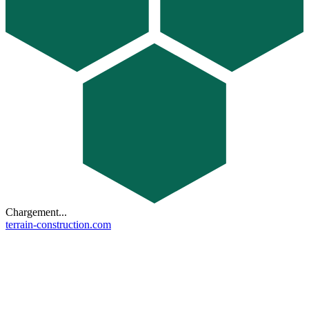
Chargement...
terrain-construction.com