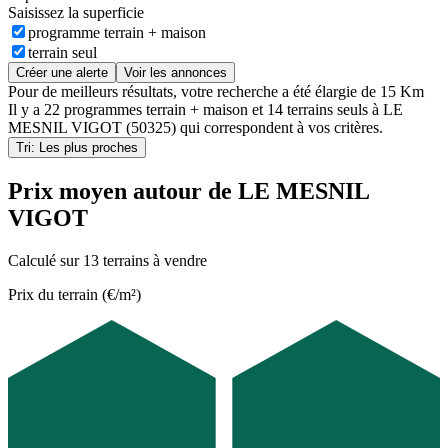
Saisissez la superficie
programme terrain + maison
terrain seul
Créer une alerte
Voir les annonces
Pour de meilleurs résultats, votre recherche a été élargie de 15 Km
Il y a
22 programmes terrain + maison
et
14 terrains seuls
à
LE
MESNIL VIGOT (50325)
qui correspondent à vos critères.
Tri: Les plus proches
Prix moyen autour de LE MESNIL
VIGOT
Calculé sur 13 terrains à vendre
Prix du terrain (€/m²)