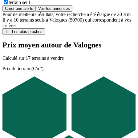
terrain seul
Créer une alerte
Voir les annonces
Pour de meilleurs résultats, votre recherche a été élargie de 20 Km
Il y a
10 terrains seuls
à
Valognes (50700)
qui correspondent à vos
critères.
Tri: Les plus proches
Prix moyen autour de Valognes
Calculé sur 17 terrains à vendre
Prix du terrain (€/m²)