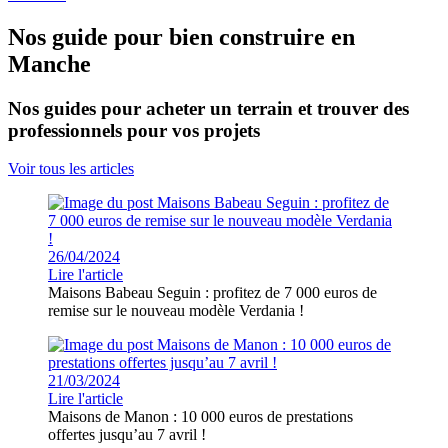
Nos guide pour bien construire en
Manche
Nos guides pour acheter un terrain et trouver des
professionnels pour vos projets
Voir tous les articles
26/04/2024
Lire l'article
Maisons Babeau Seguin : profitez de 7 000 euros de
remise sur le nouveau modèle Verdania !
21/03/2024
Lire l'article
Maisons de Manon : 10 000 euros de prestations
offertes jusqu’au 7 avril !