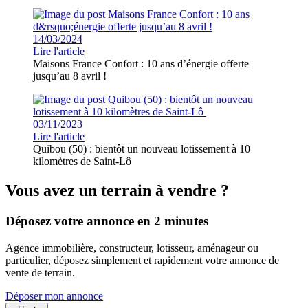
14/03/2024
Lire l'article
Maisons France Confort : 10 ans d’énergie offerte
jusqu’au 8 avril !
03/11/2023
Lire l'article
Quibou (50) : bientôt un nouveau lotissement à 10
kilomètres de Saint-Lô
Vous avez un terrain à vendre ?
Déposez votre annonce en 2 minutes
Agence immobilière, constructeur, lotisseur, aménageur ou
particulier, déposez simplement et rapidement votre annonce de
vente de terrain.
Déposer mon annonce