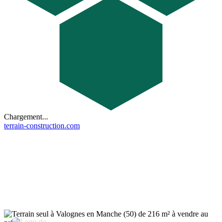
Chargement...
terrain-construction.com