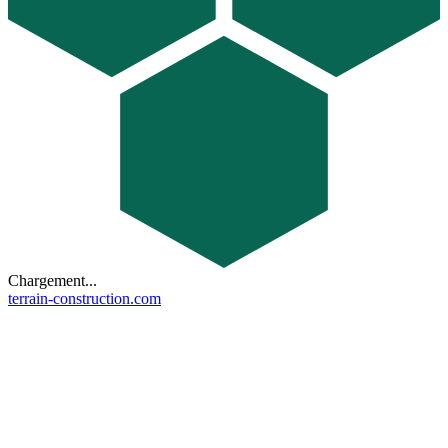
Chargement...
terrain-construction.com