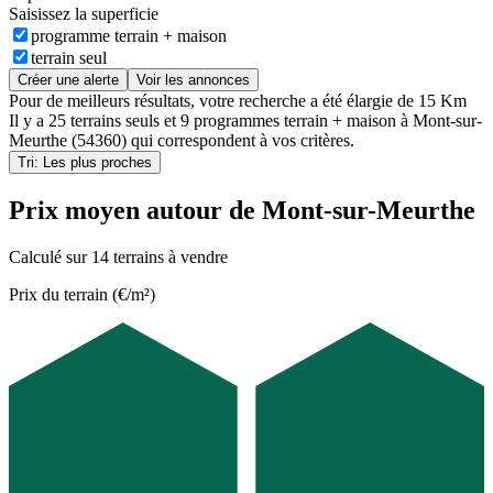
Saisissez la superficie
programme terrain + maison
terrain seul
Créer une alerte
Voir les annonces
Pour de meilleurs résultats, votre recherche a été élargie de 15 Km
Il y a
25 terrains seuls
et
9 programmes terrain + maison
à
Mont-sur-
Meurthe (54360)
qui correspondent à vos critères.
Tri: Les plus proches
Prix moyen autour de Mont-sur-Meurthe
Calculé sur 14 terrains à vendre
Prix du terrain (€/m²)