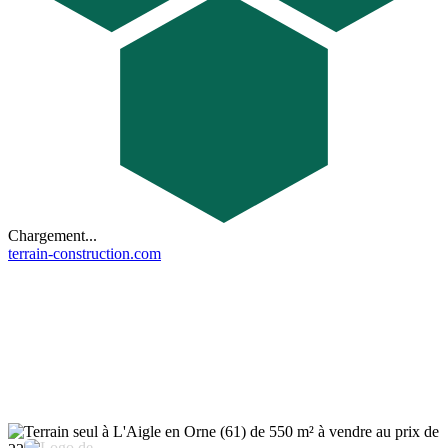
Chargement...
terrain-construction.com