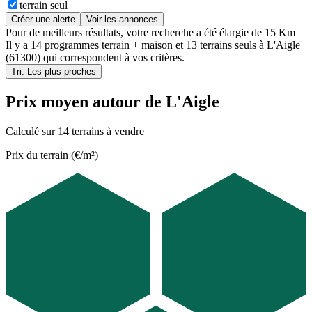
terrain seul
Créer une alerte
Voir les annonces
Pour de meilleurs résultats, votre recherche a été élargie de 15 Km
Il y a
14 programmes terrain + maison
et
13 terrains seuls
à
L'Aigle
(61300)
qui correspondent à vos critères.
Tri: Les plus proches
Prix moyen autour de L'Aigle
Calculé sur 14 terrains à vendre
Prix du terrain (€/m²)