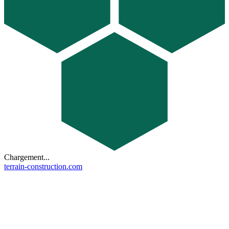
Chargement...
terrain-construction.com