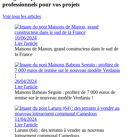
professionnels pour vos projets
Voir tous les articles
10/06/2024
Lire l'article
Maisons de Manon, grand constructeur dans le sud de
la France
26/04/2024
Lire l'article
Maisons Babeau Seguin : profitez de 7 000 euros de
remise sur le nouveau modèle Verdania !
11/04/2024
Lire l'article
Laruns (64) : des terrains à vendre au nouveau
lotissement communal Camedous