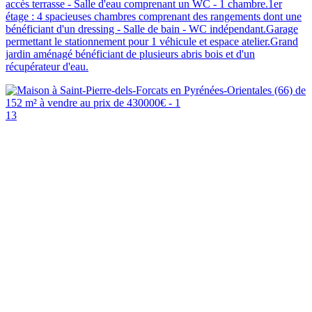
accès terrasse - Salle d'eau comprenant un WC - 1 chambre.1er
étage : 4 spacieuses chambres comprenant des rangements dont une
bénéficiant d'un dressing - Salle de bain - WC indépendant.Garage
permettant le stationnement pour 1 véhicule et espace atelier.Grand
jardin aménagé bénéficiant de plusieurs abris bois et d'un
récupérateur d'eau.
13