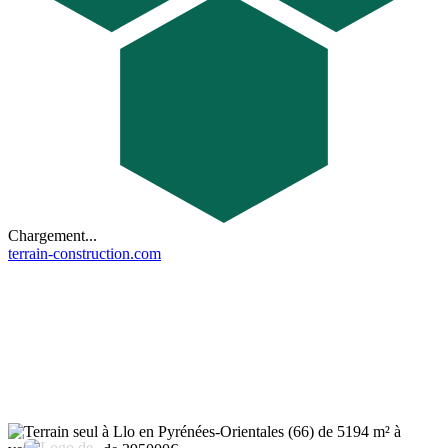
Chargement...
terrain-construction.com
3