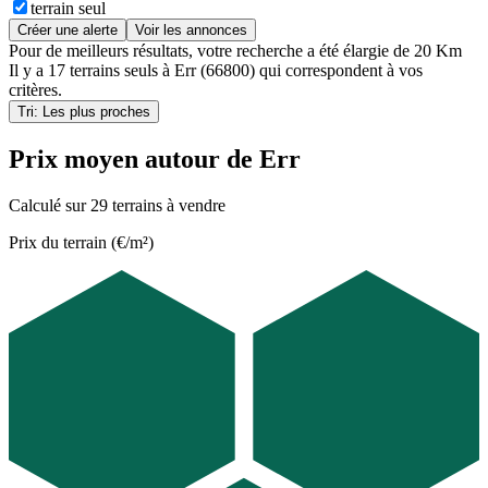
terrain seul
Créer une alerte
Voir les annonces
Pour de meilleurs résultats, votre recherche a été élargie de 20 Km
Il y a
17 terrains seuls
à
Err (66800)
qui correspondent à vos
critères.
Tri: Les plus proches
Prix moyen autour de Err
Calculé sur 29 terrains à vendre
Prix du terrain (€/m²)