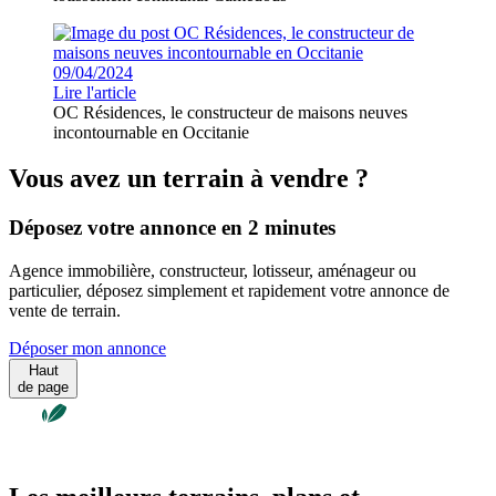
09/04/2024
Lire l'article
OC Résidences, le constructeur de maisons neuves
incontournable en Occitanie
Vous avez un terrain à vendre ?
Déposez votre annonce en 2 minutes
Agence immobilière, constructeur, lotisseur, aménageur ou
particulier, déposez simplement et rapidement votre annonce de
vente de terrain.
Déposer mon annonce
Haut
de page