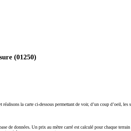
sure (01250)
 réalisons la carte ci-dessous permettant de voir, d’un coup d’oeil, les s
 base de données. Un prix au mètre carré est calculé pour chaque terrain 