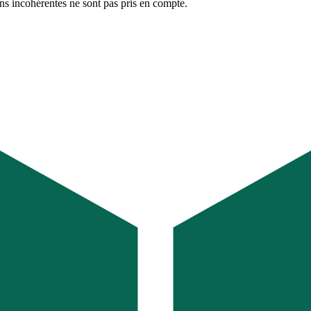
ons incohérentes ne sont pas pris en compte.