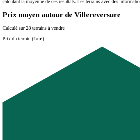
calculant la moyenne de ces résultats. Les terrains avec des informati
Prix moyen autour de Villereversure
Calculé sur 28 terrains à vendre
Prix du terrain (€/m²)