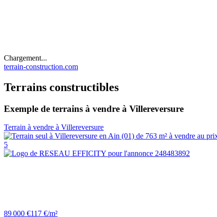
Chargement...
terrain-construction.com
Terrains constructibles
Exemple de terrains à vendre à Villereversure
Terrain à vendre à Villereversure
5
89 000 €
117 €/m²