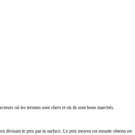
ecteurs où les terrains sont chers et où ils sont bons marchés.
en divisant le prix par la surface. Le prix moyen est ensuite obtenu en