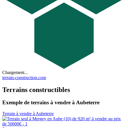
Chargement...
terrain-construction.com
Terrains constructibles
Exemple de terrains à vendre à Aubeterre
Terrain à vendre à Aubeterre