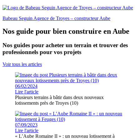
Babeau Seguin Agence de Troyes – constructeur Aube
Nos guide pour bien construire en Aube
Nos guides pour acheter un terrain et trouver des
professionnels pour vos projets
Voir tous les articles
06/02/2024
Lire l'article
Plusieurs terrains à bâtir dans deux nouveaux
lotissements près de Troyes (10)
07/09/2023
Lire l'article
« L’Aube Romaine II » : un nouveau lotissement à