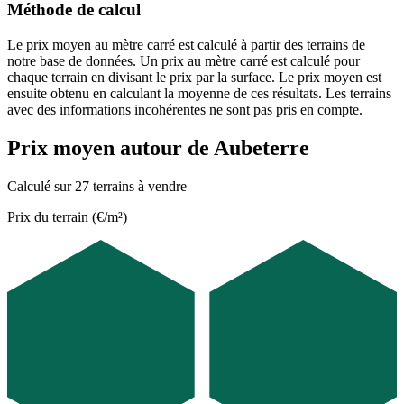
Méthode de calcul
Le prix moyen au mètre carré est calculé à partir des terrains de
notre base de données. Un prix au mètre carré est calculé pour
chaque terrain en divisant le prix par la surface. Le prix moyen est
ensuite obtenu en calculant la moyenne de ces résultats. Les terrains
avec des informations incohérentes ne sont pas pris en compte.
Prix moyen autour de Aubeterre
Calculé sur 27 terrains à vendre
Prix du terrain (€/m²)