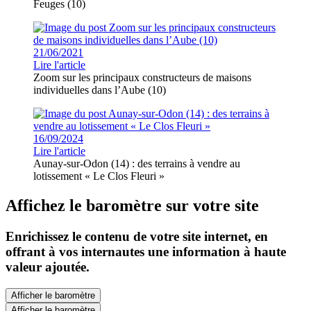
Feuges (10)
21/06/2021
Lire l'article
Zoom sur les principaux constructeurs de maisons
individuelles dans l’Aube (10)
16/09/2024
Lire l'article
Aunay-sur-Odon (14) : des terrains à vendre au
lotissement « Le Clos Fleuri »
Affichez le baromètre sur votre site
Enrichissez le contenu de votre site internet, en
offrant à vos internautes une information à haute
valeur ajoutée.
Afficher le baromètre
Afficher le baromètre