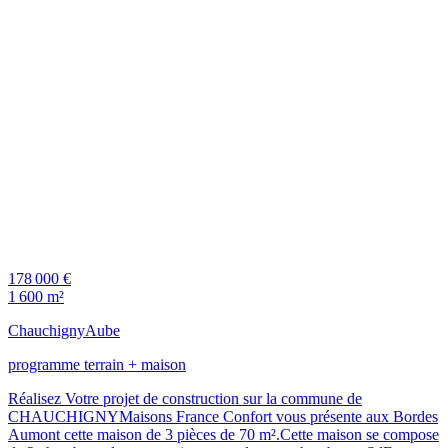
178 000 €
1 600 m²
Chauchigny
Aube
programme terrain + maison
Réalisez Votre projet de construction sur la commune de
CHAUCHIGNYMaisons France Confort vous présente aux Bordes
Aumont cette maison de 3 pièces de 70 m².Cette maison se compose