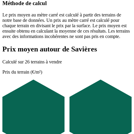
Méthode de calcul
Le prix moyen au mètre carré est calculé à partir des terrains de
notre base de données. Un prix au mètre carré est calculé pour
chaque terrain en divisant le prix par la surface. Le prix moyen est
ensuite obtenu en calculant la moyenne de ces résultats. Les terrains
avec des informations incohérentes ne sont pas pris en compte.
Prix moyen autour de Savières
Calculé sur 26 terrains à vendre
Prix du terrain (€/m²)