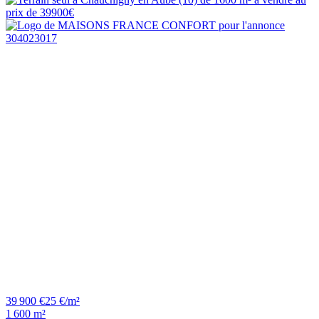
39 900 €
25 €/m²
1 600 m²