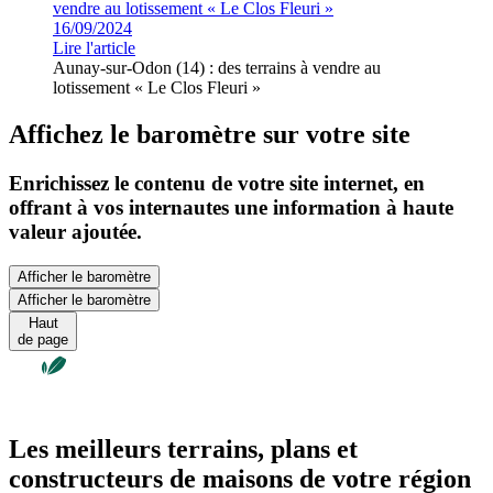
16/09/2024
Lire l'article
Aunay-sur-Odon (14) : des terrains à vendre au
lotissement « Le Clos Fleuri »
Affichez le baromètre sur votre site
Enrichissez le contenu de votre site internet, en
offrant à vos internautes une information à haute
valeur ajoutée.
Afficher le baromètre
Afficher le baromètre
Haut
de page
Les meilleurs terrains, plans et
constructeurs de maisons de votre région