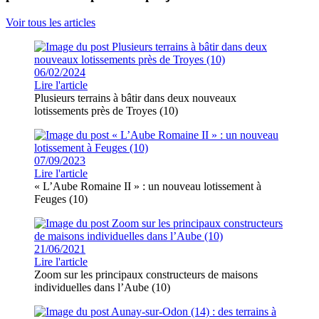
Voir tous les articles
06/02/2024
Lire l'article
Plusieurs terrains à bâtir dans deux nouveaux
lotissements près de Troyes (10)
07/09/2023
Lire l'article
« L’Aube Romaine II » : un nouveau lotissement à
Feuges (10)
21/06/2021
Lire l'article
Zoom sur les principaux constructeurs de maisons
individuelles dans l’Aube (10)