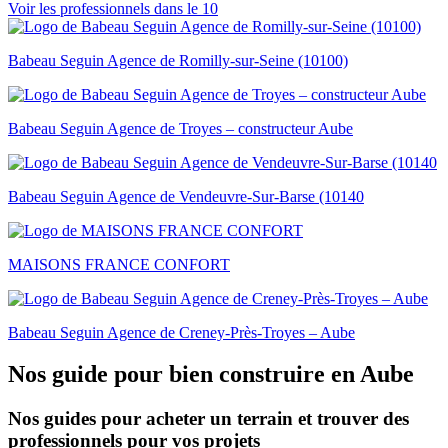
Voir les professionnels dans le 10
Babeau Seguin Agence de Romilly-sur-Seine (10100)
Babeau Seguin Agence de Troyes – constructeur Aube
Babeau Seguin Agence de Vendeuvre-Sur-Barse (10140
MAISONS FRANCE CONFORT
Babeau Seguin Agence de Creney-Près-Troyes – Aube
Nos guide pour bien construire en Aube
Nos guides pour acheter un terrain et trouver des
professionnels pour vos projets