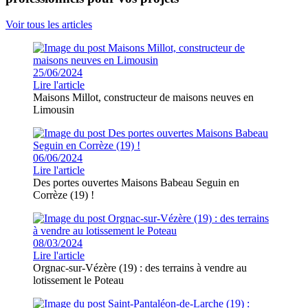
Voir tous les articles
25/06/2024
Lire l'article
Maisons Millot, constructeur de maisons neuves en
Limousin
06/06/2024
Lire l'article
Des portes ouvertes Maisons Babeau Seguin en
Corrèze (19) !
08/03/2024
Lire l'article
Orgnac-sur-Vézère (19) : des terrains à vendre au
lotissement le Poteau