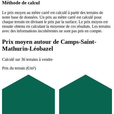
Méthode de calcul
Le prix moyen au mètre carré est calculé à partir des terrains de
notre base de données. Un prix au mètre carré est calculé pour
chaque terrain en divisant le prix par la surface. Le prix moyen est
ensuite obtenu en calculant la moyenne de ces résultats. Les terrains
avec des informations incohérentes ne sont pas pris en compte.
Prix moyen autour de Camps-Saint-
Mathurin-Léobazel
Calculé sur 36 terrains à vendre
Prix du terrain (€/m²)