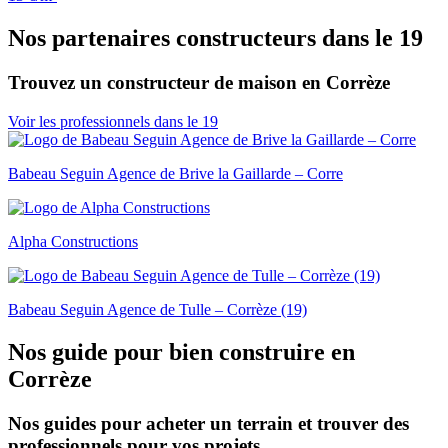
Nos partenaires constructeurs dans le 19
Trouvez un constructeur de maison en Corrèze
Voir les professionnels dans le 19
Babeau Seguin Agence de Brive la Gaillarde – Corre
Alpha Constructions
Babeau Seguin Agence de Tulle – Corrèze (19)
Nos guide pour bien construire en
Corrèze
Nos guides pour acheter un terrain et trouver des
professionnels pour vos projets