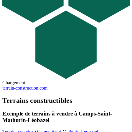
Chargement...
terrain-construction.com
Terrains constructibles
Exemple de terrains à vendre à Camps-Saint-
Mathurin-Léobazel
Terrain à vendre à Camps-Saint-Mathurin-Léobazel