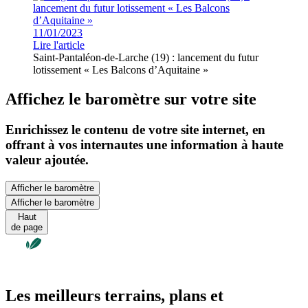
11/01/2023
Lire l'article
Saint-Pantaléon-de-Larche (19) : lancement du futur
lotissement « Les Balcons d’Aquitaine »
Affichez le baromètre sur votre site
Enrichissez le contenu de votre site internet, en
offrant à vos internautes une information à haute
valeur ajoutée.
Afficher le baromètre
Afficher le baromètre
Haut
de page
Les meilleurs terrains, plans et