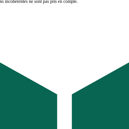
ons incohérentes ne sont pas pris en compte.