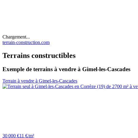
Chargement...
terrain-construction.com
Terrains constructibles
Exemple de terrains à vendre à Gimel-les-Cascades
Terrain à vendre à Gimel-les-Cascades
30 000 €
11 €/m²