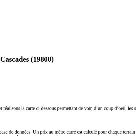
-Cascades (19800)
 réalisons la carte ci-dessous permettant de voir, d’un coup d’oeil, les s
 base de données. Un prix au mètre carré est calculé pour chaque terrain 