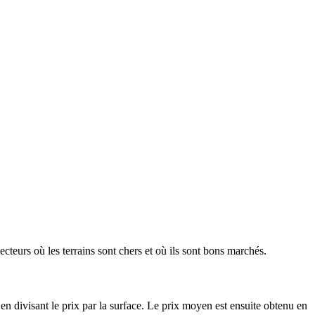
ecteurs où les terrains sont chers et où ils sont bons marchés.
en divisant le prix par la surface. Le prix moyen est ensuite obtenu en