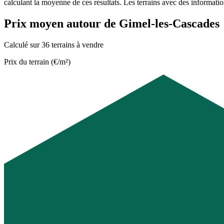
calculant la moyenne de ces résultats. Les terrains avec des informati
Prix moyen autour de Gimel-les-Cascades
Calculé sur 36 terrains à vendre
Prix du terrain (€/m²)