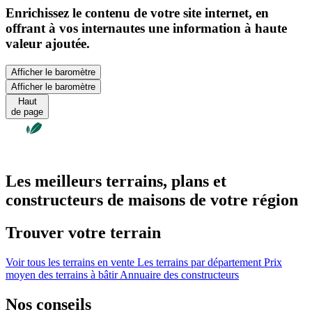
Enrichissez le contenu de votre site internet, en
offrant à vos internautes une information à haute
valeur ajoutée.
Afficher le baromètre
Afficher le baromètre
Haut
de page
Les meilleurs terrains, plans et
constructeurs de maisons de votre région
Trouver votre terrain
Voir tous les terrains en vente
Les terrains par département
Prix
moyen des terrains à bâtir
Annuaire des constructeurs
Nos conseils