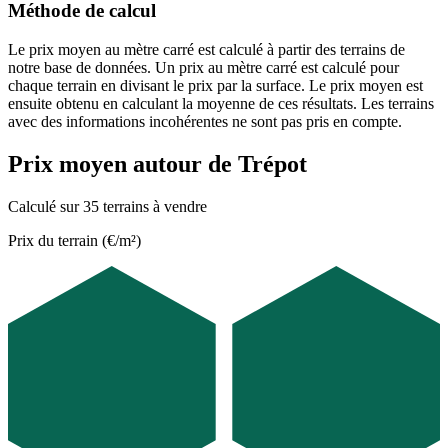
Méthode de calcul
Le prix moyen au mètre carré est calculé à partir des terrains de
notre base de données. Un prix au mètre carré est calculé pour
chaque terrain en divisant le prix par la surface. Le prix moyen est
ensuite obtenu en calculant la moyenne de ces résultats. Les terrains
avec des informations incohérentes ne sont pas pris en compte.
Prix moyen autour de Trépot
Calculé sur 35 terrains à vendre
Prix du terrain (€/m²)