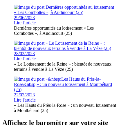
29/06/2023
Lire l'article
Dernières opportunités au lotissement « Les
Combottes », à Audincourt (25)
28/02/2023
Lire l'article
« Le Lotissement de la Reine » : bientôt de nouveaux
terrains à vendre à La Vèze (25)
22/02/2023
Lire l'article
« Les Hauts du Près-la-Rose » : un nouveau lotissement
à Montbéliard (25)
Affichez le baromètre sur votre site