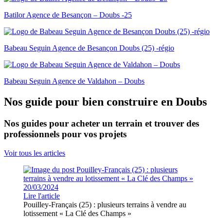
Batilor Agence de Besançon – Doubs -25
Babeau Seguin Agence de Besançon Doubs (25) -régio
Babeau Seguin Agence de Valdahon – Doubs
Nos guide pour bien construire en Doubs
Nos guides pour acheter un terrain et trouver des
professionnels pour vos projets
Voir tous les articles
20/03/2024
Lire l'article
Pouilley-Français (25) : plusieurs terrains à vendre au
lotissement « La Clé des Champs »