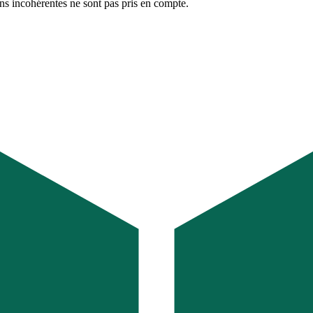
ons incohérentes ne sont pas pris en compte.