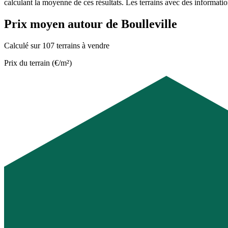
calculant la moyenne de ces résultats. Les terrains avec des informati
Prix moyen autour de Boulleville
Calculé sur 107 terrains à vendre
Prix du terrain (€/m²)