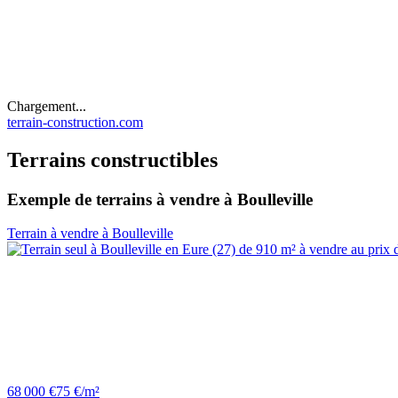
Chargement...
terrain-construction.com
Terrains constructibles
Exemple de terrains à vendre à Boulleville
Terrain à vendre à Boulleville
68 000 €
75 €/m²