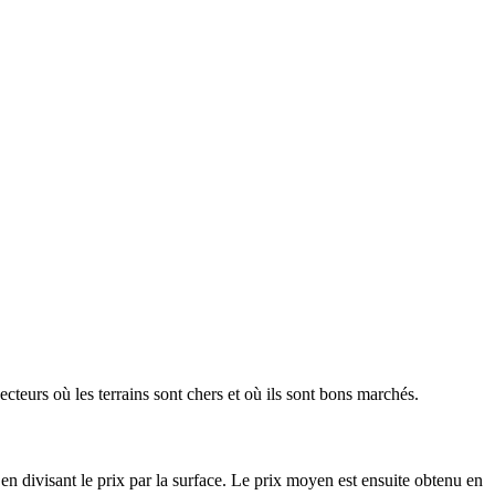
ecteurs où les terrains sont chers et où ils sont bons marchés.
en divisant le prix par la surface. Le prix moyen est ensuite obtenu en