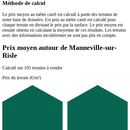
Méthode de calcul
Le prix moyen au mètre carré est calculé à partir des terrains de
notre base de données. Un prix au mètre carré est calculé pour
chaque terrain en divisant le prix par la surface. Le prix moyen est
ensuite obtenu en calculant la moyenne de ces résultats. Les terrains
avec des informations incohérentes ne sont pas pris en compte.
Prix moyen autour de Manneville-sur-
Risle
Calculé sur 105 terrains à vendre
Prix du terrain (€/m²)