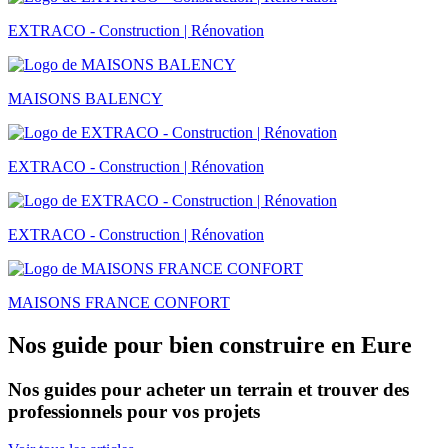
EXTRACO - Construction | Rénovation
MAISONS BALENCY
EXTRACO - Construction | Rénovation
EXTRACO - Construction | Rénovation
MAISONS FRANCE CONFORT
Nos guide pour bien construire en Eure
Nos guides pour acheter un terrain et trouver des
professionnels pour vos projets