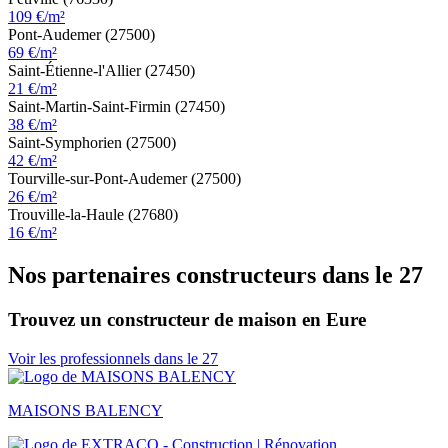
109 €/m²
Pont-Audemer (27500)
69 €/m²
Saint-Étienne-l'Allier (27450)
21 €/m²
Saint-Martin-Saint-Firmin (27450)
38 €/m²
Saint-Symphorien (27500)
42 €/m²
Tourville-sur-Pont-Audemer (27500)
26 €/m²
Trouville-la-Haule (27680)
16 €/m²
Nos partenaires constructeurs dans le 27
Trouvez un constructeur de maison en Eure
Voir les professionnels dans le 27
MAISONS BALENCY