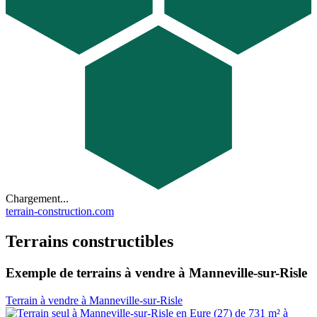
Chargement...
terrain-construction.com
Terrains constructibles
Exemple de terrains à vendre à Manneville-sur-Risle
Terrain à vendre à Manneville-sur-Risle