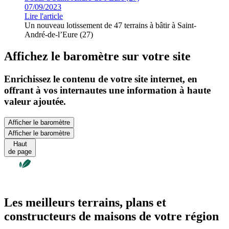
07/09/2023
Lire l'article
Un nouveau lotissement de 47 terrains à bâtir à Saint-
André-de-l’Eure (27)
Affichez le baromètre sur votre site
Enrichissez le contenu de votre site internet, en
offrant à vos internautes une information à haute
valeur ajoutée.
Afficher le baromètre
Afficher le baromètre
Haut
de page
Les meilleurs terrains, plans et
constructeurs de maisons de votre région