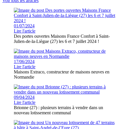
Voir tous les articles
01/07/2024
Lire l'article
Des portes ouvertes Maisons France Confort à Saint-
Julien-de-la-Liègue (27) les 6 et 7 juillet 2024 !
17/06/2024
Lire l'article
Maisons Extraco, constructeur de maisons neuves en
Normandie
09/04/2024
Lire l'article
Brionne (27) : plusieurs terrains à vendre dans un
nouveau lotissement communal