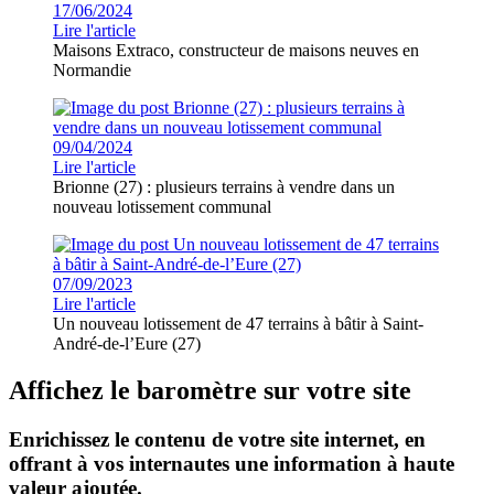
17/06/2024
Lire l'article
Maisons Extraco, constructeur de maisons neuves en
Normandie
09/04/2024
Lire l'article
Brionne (27) : plusieurs terrains à vendre dans un
nouveau lotissement communal
07/09/2023
Lire l'article
Un nouveau lotissement de 47 terrains à bâtir à Saint-
André-de-l’Eure (27)
Affichez le baromètre sur votre site
Enrichissez le contenu de votre site internet, en
offrant à vos internautes une information à haute
valeur ajoutée.