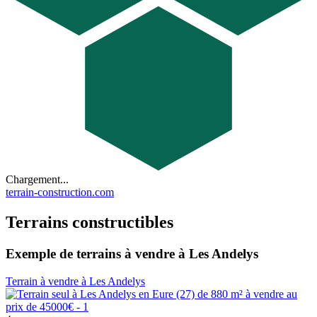
Chargement...
terrain-construction.com
Terrains constructibles
Exemple de terrains à vendre à Les Andelys
Terrain à vendre à Les Andelys