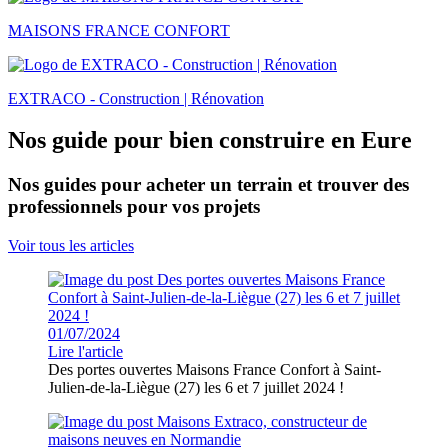
MAISONS FRANCE CONFORT
EXTRACO - Construction | Rénovation
Nos guide pour bien construire en Eure
Nos guides pour acheter un terrain et trouver des
professionnels pour vos projets
Voir tous les articles
01/07/2024
Lire l'article
Des portes ouvertes Maisons France Confort à Saint-
Julien-de-la-Liègue (27) les 6 et 7 juillet 2024 !