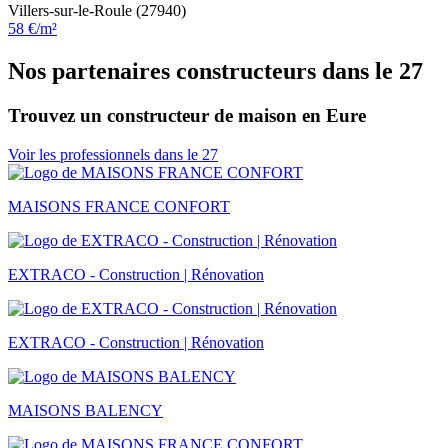
Villers-sur-le-Roule (27940)
58 €/m²
Nos partenaires constructeurs dans le 27
Trouvez un constructeur de maison en Eure
Voir les professionnels dans le 27
MAISONS FRANCE CONFORT
EXTRACO - Construction | Rénovation
EXTRACO - Construction | Rénovation
MAISONS BALENCY