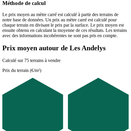
Méthode de calcul
Le prix moyen au mètre carré est calculé à partir des terrains de
notre base de données. Un prix au mètre carré est calculé pour
chaque terrain en divisant le prix par la surface. Le prix moyen est
ensuite obtenu en calculant la moyenne de ces résultats. Les terrains
avec des informations incohérentes ne sont pas pris en compte.
Prix moyen autour de Les Andelys
Calculé sur 75 terrains à vendre
Prix du terrain (€/m²)