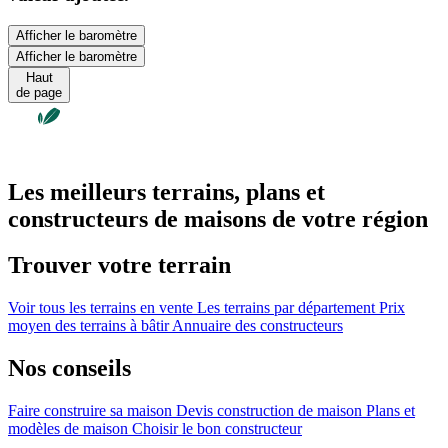
Afficher le baromètre
Afficher le baromètre
Haut
de page
Les meilleurs terrains, plans et
constructeurs de maisons de votre région
Trouver votre terrain
Voir tous les terrains en vente
Les terrains par département
Prix
moyen des terrains à bâtir
Annuaire des constructeurs
Nos conseils
Faire construire sa maison
Devis construction de maison
Plans et
modèles de maison
Choisir le bon constructeur