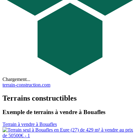
Chargement...
terrain-construction.com
Terrains constructibles
Exemple de terrains à vendre à Bouafles
Terrain à vendre à Bouafles