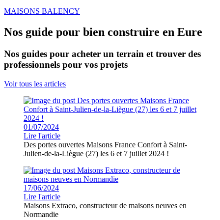
MAISONS BALENCY
Nos guide pour bien construire en Eure
Nos guides pour acheter un terrain et trouver des
professionnels pour vos projets
Voir tous les articles
01/07/2024
Lire l'article
Des portes ouvertes Maisons France Confort à Saint-
Julien-de-la-Liègue (27) les 6 et 7 juillet 2024 !
17/06/2024
Lire l'article
Maisons Extraco, constructeur de maisons neuves en
Normandie