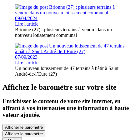
09/04/2024
Lire l'article
Brionne (27) : plusieurs terrains à vendre dans un
nouveau lotissement communal
07/09/2023
Lire l'article
Un nouveau lotissement de 47 terrains à bâtir à Saint-
André-de-l’Eure (27)
Affichez le baromètre sur votre site
Enrichissez le contenu de votre site internet, en
offrant à vos internautes une information à haute
valeur ajoutée.
Afficher le baromètre
Afficher le baromètre