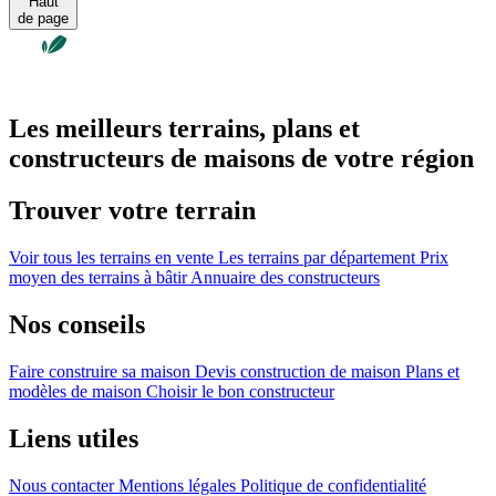
Haut
de page
Les meilleurs terrains, plans et
constructeurs de maisons de votre région
Trouver votre terrain
Voir tous les terrains en vente
Les terrains par département
Prix
moyen des terrains à bâtir
Annuaire des constructeurs
Nos conseils
Faire construire sa maison
Devis construction de maison
Plans et
modèles de maison
Choisir le bon constructeur
Liens utiles
Nous contacter
Mentions légales
Politique de confidentialité