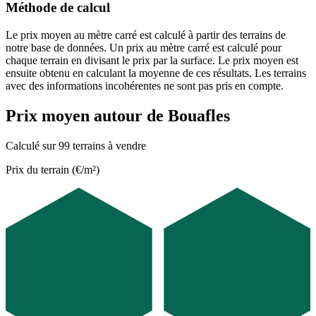
Méthode de calcul
Le prix moyen au mètre carré est calculé à partir des terrains de
notre base de données. Un prix au mètre carré est calculé pour
chaque terrain en divisant le prix par la surface. Le prix moyen est
ensuite obtenu en calculant la moyenne de ces résultats. Les terrains
avec des informations incohérentes ne sont pas pris en compte.
Prix moyen autour de Bouafles
Calculé sur 99 terrains à vendre
Prix du terrain (€/m²)