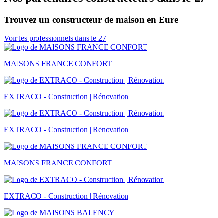
Trouvez un constructeur de maison en Eure
Voir les professionnels dans le 27
MAISONS FRANCE CONFORT
EXTRACO - Construction | Rénovation
EXTRACO - Construction | Rénovation
MAISONS FRANCE CONFORT
EXTRACO - Construction | Rénovation