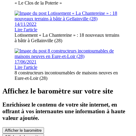
« Le Clos de la Poterie »
14/11/2022
Lire l'article
Lotissement « La Chantereine » : 18 nouveaux terrains
à bâtir à Gellainville (28)
17/06/2021
Lire l'article
8 constructeurs incontournables de maisons neuves en
Eure-et-Loir (28)
Affichez le baromètre sur votre site
Enrichissez le contenu de votre site internet, en
offrant à vos internautes une information à haute
valeur ajoutée.
Afficher le baromètre