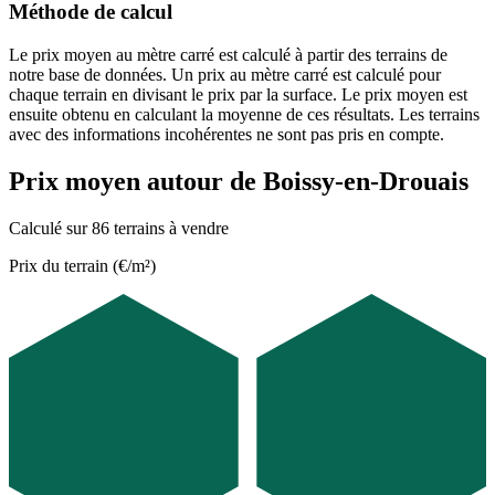
Méthode de calcul
Le prix moyen au mètre carré est calculé à partir des terrains de
notre base de données. Un prix au mètre carré est calculé pour
chaque terrain en divisant le prix par la surface. Le prix moyen est
ensuite obtenu en calculant la moyenne de ces résultats. Les terrains
avec des informations incohérentes ne sont pas pris en compte.
Prix moyen autour de Boissy-en-Drouais
Calculé sur 86 terrains à vendre
Prix du terrain (€/m²)