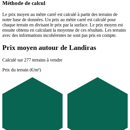
Méthode de calcul
Le prix moyen au mètre carré est calculé à partir des terrains de
notre base de données. Un prix au mètre carré est calculé pour
chaque terrain en divisant le prix par la surface. Le prix moyen est
ensuite obtenu en calculant la moyenne de ces résultats. Les terrains
avec des informations incohérentes ne sont pas pris en compte.
Prix moyen autour de Landiras
Calculé sur 277 terrains à vendre
Prix du terrain (€/m²)