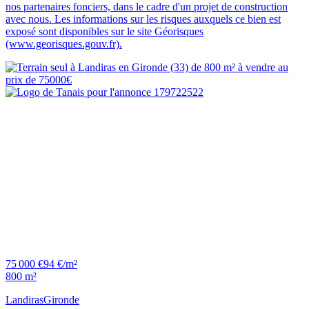
nos partenaires fonciers, dans le cadre d'un projet de construction
avec nous. Les informations sur les risques auxquels ce bien est
exposé sont disponibles sur le site Géorisques
(www.georisques.gouv.fr).
75 000 €
94 €/m²
800 m²
Landiras
Gironde