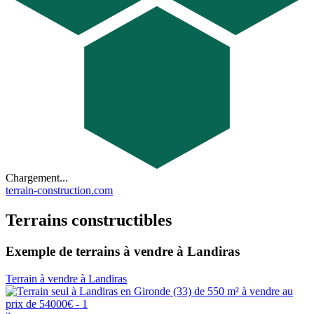
Chargement...
terrain-construction.com
Terrains constructibles
Exemple de terrains à vendre à Landiras
Terrain à vendre à Landiras