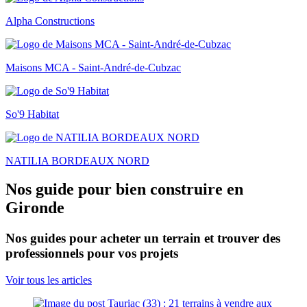
Alpha Constructions
Maisons MCA - Saint-André-de-Cubzac
So'9 Habitat
NATILIA BORDEAUX NORD
Nos guide pour bien construire en
Gironde
Nos guides pour acheter un terrain et trouver des
professionnels pour vos projets
Voir tous les articles