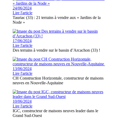
24/06/2024
Lire l'article
Tauriac (33) : 21 terrains à vendre aux « Jardins de la
Node »
17/06/2024
Lire l'article
Des terrains à vendre sur le bassin d’Arcachon (33) !
13/06/2024
Lire l'article
CH Construction Horizontale, constructeur de maisons
neuves en Nouvelle-Aquitaine
10/06/2024
Lire l'article
IGC, constructeur de maisons neuves leader dans le
Grand Sud-Ouest