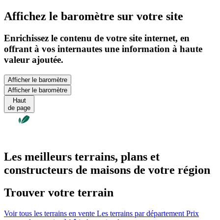
Affichez le baromètre sur votre site
Enrichissez le contenu de votre site internet, en
offrant à vos internautes une information à haute
valeur ajoutée.
Afficher le baromètre
Afficher le baromètre
Haut
de page
Les meilleurs terrains, plans et
constructeurs de maisons de votre région
Trouver votre terrain
Voir tous les terrains en vente
Les terrains par département
Prix