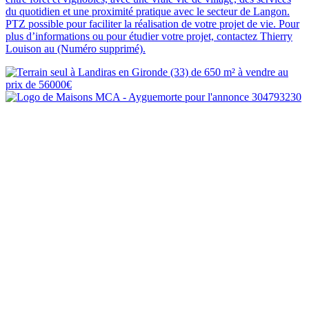
du quotidien et une proximité pratique avec le secteur de Langon.
PTZ possible pour faciliter la réalisation de votre projet de vie. Pour
plus d’informations ou pour étudier votre projet, contactez Thierry
Louison au (Numéro supprimé).