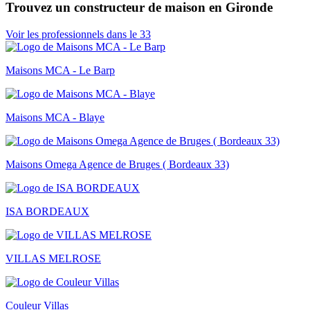
Trouvez un constructeur de maison en Gironde
Voir les professionnels dans le 33
Maisons MCA - Le Barp
Maisons MCA - Blaye
Maisons Omega Agence de Bruges ( Bordeaux 33)
ISA BORDEAUX
VILLAS MELROSE
Couleur Villas