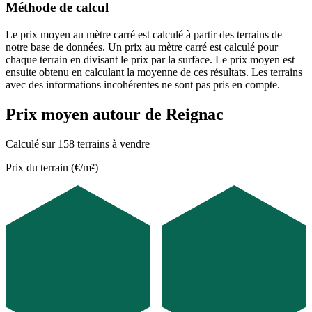
Méthode de calcul
Le prix moyen au mètre carré est calculé à partir des terrains de
notre base de données. Un prix au mètre carré est calculé pour
chaque terrain en divisant le prix par la surface. Le prix moyen est
ensuite obtenu en calculant la moyenne de ces résultats. Les terrains
avec des informations incohérentes ne sont pas pris en compte.
Prix moyen autour de Reignac
Calculé sur 158 terrains à vendre
Prix du terrain (€/m²)