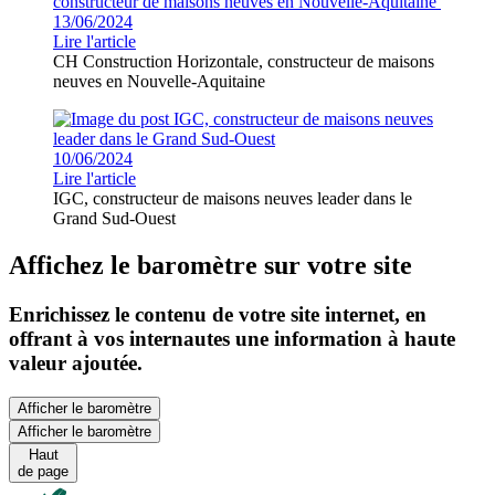
13/06/2024
Lire l'article
CH Construction Horizontale, constructeur de maisons
neuves en Nouvelle-Aquitaine
10/06/2024
Lire l'article
IGC, constructeur de maisons neuves leader dans le
Grand Sud-Ouest
Affichez le baromètre sur votre site
Enrichissez le contenu de votre site internet, en
offrant à vos internautes une information à haute
valeur ajoutée.
Afficher le baromètre
Afficher le baromètre
Haut
de page