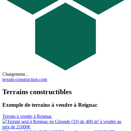
Chargement...
terrain-construction.com
Terrains constructibles
Exemple de terrains à vendre à Reignac
Terrain à vendre à Reignac