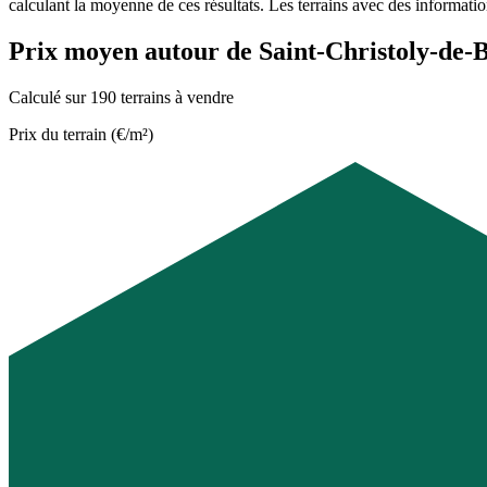
calculant la moyenne de ces résultats. Les terrains avec des informati
Prix moyen autour de Saint-Christoly-de-
Calculé sur 190 terrains à vendre
Prix du terrain (€/m²)