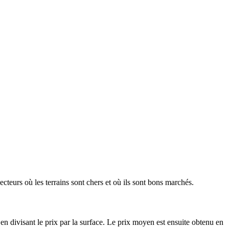
ecteurs où les terrains sont chers et où ils sont bons marchés.
en divisant le prix par la surface. Le prix moyen est ensuite obtenu en