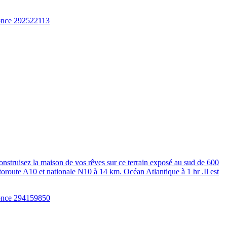
struisez la maison de vos rêves sur ce terrain exposé au sud de 600
oroute A10 et nationale N10 à 14 km. Océan Atlantique à 1 hr .Il est