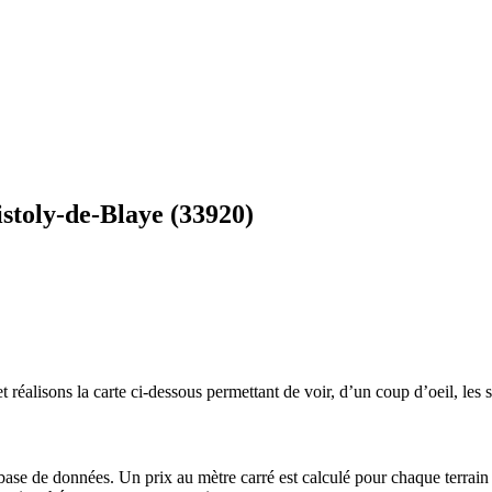
istoly-de-Blaye (33920)
 réalisons la carte ci-dessous permettant de voir, d’un coup d’oeil, les s
 base de données. Un prix au mètre carré est calculé pour chaque terrain 