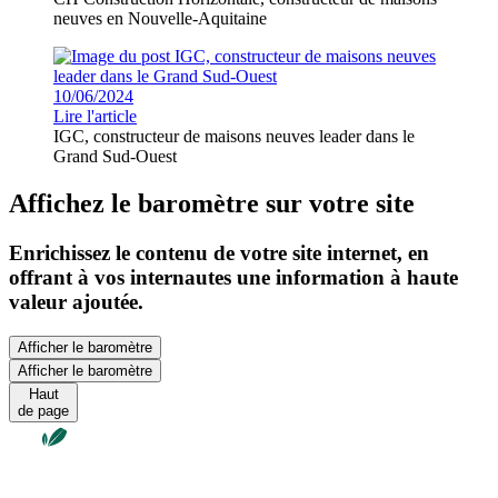
neuves en Nouvelle-Aquitaine
10/06/2024
Lire l'article
IGC, constructeur de maisons neuves leader dans le
Grand Sud-Ouest
Affichez le baromètre sur votre site
Enrichissez le contenu de votre site internet, en
offrant à vos internautes une information à haute
valeur ajoutée.
Afficher le baromètre
Afficher le baromètre
Haut
de page