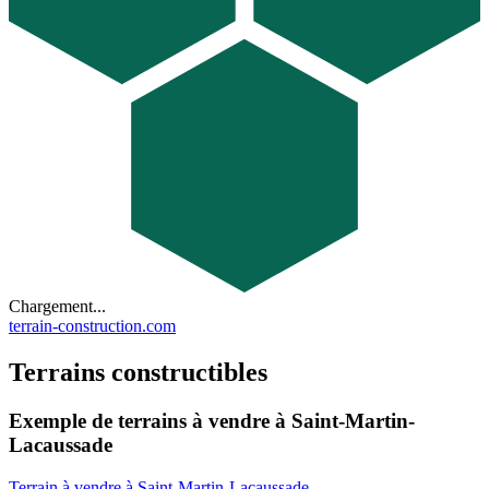
Chargement...
terrain-construction.com
Terrains constructibles
Exemple de terrains à vendre à Saint-Martin-
Lacaussade
Terrain à vendre à Saint-Martin-Lacaussade