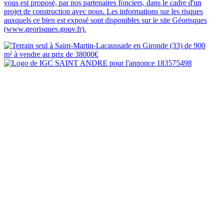
vous est proposé, par nos partenaires fonciers, dans le cadre d'un
projet de construction avec nous. Les informations sur les risques
auxquels ce bien est exposé sont disponibles sur le site Géorisques
(www.georisques.gouv.fr).