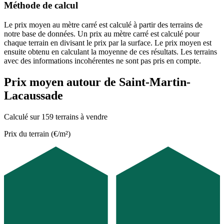
Méthode de calcul
Le prix moyen au mètre carré est calculé à partir des terrains de
notre base de données. Un prix au mètre carré est calculé pour
chaque terrain en divisant le prix par la surface. Le prix moyen est
ensuite obtenu en calculant la moyenne de ces résultats. Les terrains
avec des informations incohérentes ne sont pas pris en compte.
Prix moyen autour de Saint-Martin-
Lacaussade
Calculé sur 159 terrains à vendre
Prix du terrain (€/m²)