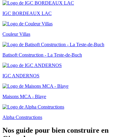
IGC BORDEAUX LAC
Couleur Villas
Batisoft Construction - La Teste-de-Buch
IGC ANDERNOS
Maisons MCA - Blaye
Alpha Constructions
Nos guide pour bien construire en