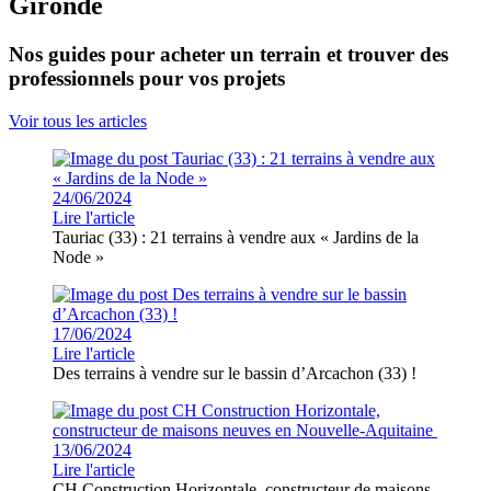
Gironde
Nos guides pour acheter un terrain et trouver des
professionnels pour vos projets
Voir tous les articles
24/06/2024
Lire l'article
Tauriac (33) : 21 terrains à vendre aux « Jardins de la
Node »
17/06/2024
Lire l'article
Des terrains à vendre sur le bassin d’Arcachon (33) !
13/06/2024
Lire l'article
CH Construction Horizontale, constructeur de maisons