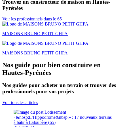
Trouvez un constructeur de maison en Hautes-
Pyrénées
Voir les professionnels dans le 65
MAISONS BRUNO PETIT GHPA
MAISONS BRUNO PETIT GHPA
Nos guide pour bien construire en
Hautes-Pyrénées
Nos guides pour acheter un terrain et trouver des
professionnels pour vos projets
Voir tous les articles