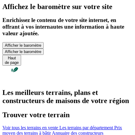
Affichez le baromètre sur votre site
Enrichissez le contenu de votre site internet, en
offrant à vos internautes une information à haute
valeur ajoutée.
Afficher le baromètre
Afficher le baromètre
Haut
de page
Les meilleurs terrains, plans et
constructeurs de maisons de votre région
Trouver votre terrain
Voir tous les terrains en vente
Les terrains par département
Prix
moyen des terrains à bâtir
Annuaire des constructeurs