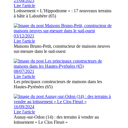
21/04/2023
Lire l'article
Lotissement « L’Hippodrome » : 17 nouveaux terrains
à bâtir à Laloubère (65)
03/12/2021
Lire l'article
Maisons Bruno-Petit, constructeur de maisons neuves
sur-mesure dans le sud-ouest
08/07/2021
Lire l'article
Les principaux constructeurs de maisons dans les
Hautes-Pyrénées (65)
16/09/2024
Lire l'article
Aunay-sur-Odon (14) : des terrains à vendre au
lotissement « Le Clos Fleuri »