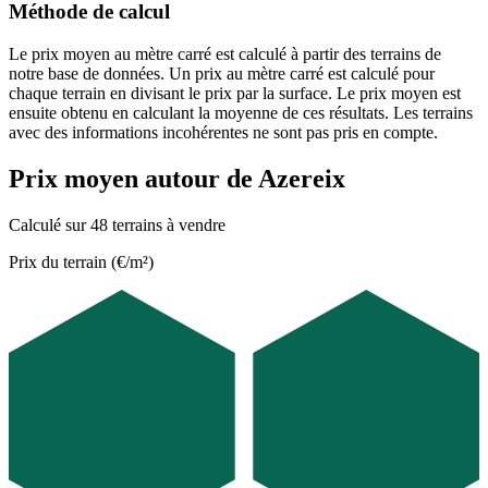
Méthode de calcul
Le prix moyen au mètre carré est calculé à partir des terrains de
notre base de données. Un prix au mètre carré est calculé pour
chaque terrain en divisant le prix par la surface. Le prix moyen est
ensuite obtenu en calculant la moyenne de ces résultats. Les terrains
avec des informations incohérentes ne sont pas pris en compte.
Prix moyen autour de Azereix
Calculé sur 48 terrains à vendre
Prix du terrain (€/m²)