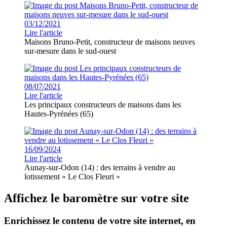
03/12/2021
Lire l'article
Maisons Bruno-Petit, constructeur de maisons neuves
sur-mesure dans le sud-ouest
08/07/2021
Lire l'article
Les principaux constructeurs de maisons dans les
Hautes-Pyrénées (65)
16/09/2024
Lire l'article
Aunay-sur-Odon (14) : des terrains à vendre au
lotissement « Le Clos Fleuri »
Affichez le baromètre sur votre site
Enrichissez le contenu de votre site internet, en