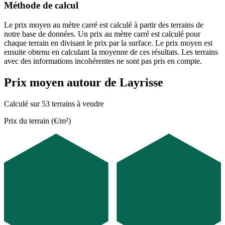
Méthode de calcul
Le prix moyen au mètre carré est calculé à partir des terrains de
notre base de données. Un prix au mètre carré est calculé pour
chaque terrain en divisant le prix par la surface. Le prix moyen est
ensuite obtenu en calculant la moyenne de ces résultats. Les terrains
avec des informations incohérentes ne sont pas pris en compte.
Prix moyen autour de Layrisse
Calculé sur 53 terrains à vendre
Prix du terrain (€/m²)