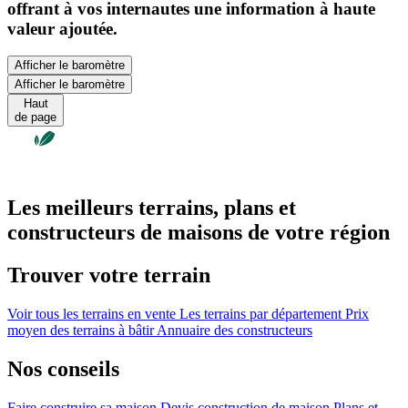
offrant à vos internautes une information à haute
valeur ajoutée.
Afficher le baromètre
Afficher le baromètre
Haut
de page
Les meilleurs terrains, plans et
constructeurs de maisons de votre région
Trouver votre terrain
Voir tous les terrains en vente
Les terrains par département
Prix
moyen des terrains à bâtir
Annuaire des constructeurs
Nos conseils
Faire construire sa maison
Devis construction de maison
Plans et