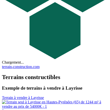
Chargement...
terrain-construction.com
Terrains constructibles
Exemple de terrains à vendre à Layrisse
Terrain à vendre à Layrisse