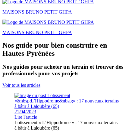
MAISONS BRUNO PETIT GHPA
MAISONS BRUNO PETIT GHPA
Nos guide pour bien construire en
Hautes-Pyrénées
Nos guides pour acheter un terrain et trouver des
professionnels pour vos projets
Voir tous les articles
21/04/2023
Lire l'article
Lotissement « L’Hippodrome » : 17 nouveaux terrains
à bâtir à Laloubère (65)