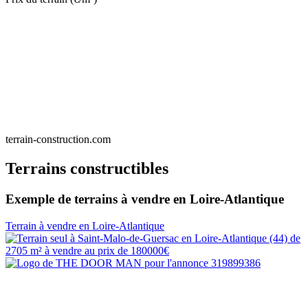
terrain-construction.com
Terrains constructibles
Exemple de terrains à vendre en Loire-Atlantique
Terrain à vendre en Loire-Atlantique