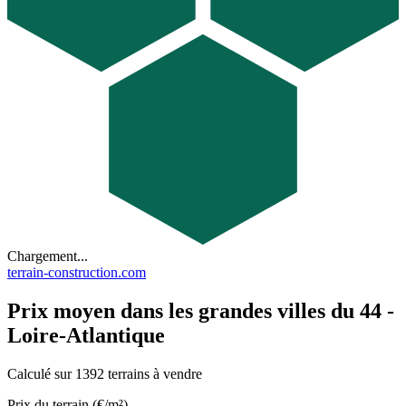
Chargement...
terrain-construction.com
Prix moyen dans les grandes villes du 44 -
Loire-Atlantique
Calculé sur 1392 terrains à vendre
Prix du terrain (€/m²)