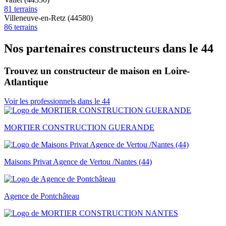
81 terrains
Villeneuve-en-Retz (44580)
86 terrains
Nos partenaires constructeurs dans le 44
Trouvez un constructeur de maison en Loire-
Atlantique
Voir les professionnels dans le 44
MORTIER CONSTRUCTION GUERANDE
Maisons Privat Agence de Vertou /Nantes (44)
Agence de Pontchâteau