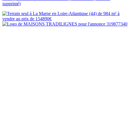
supprimé)