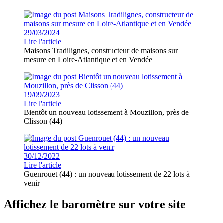
29/03/2024
Lire l'article
Maisons Tradilignes, constructeur de maisons sur
mesure en Loire-Atlantique et en Vendée
19/09/2023
Lire l'article
Bientôt un nouveau lotissement à Mouzillon, près de
Clisson (44)
30/12/2022
Lire l'article
Guenrouet (44) : un nouveau lotissement de 22 lots à
venir
Affichez le baromètre sur votre site