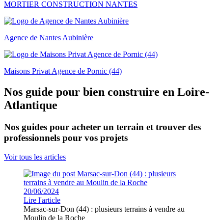
MORTIER CONSTRUCTION NANTES
Agence de Nantes Aubinière
Maisons Privat Agence de Pornic (44)
Nos guide pour bien construire en Loire-
Atlantique
Nos guides pour acheter un terrain et trouver des
professionnels pour vos projets
Voir tous les articles
20/06/2024
Lire l'article
Marsac-sur-Don (44) : plusieurs terrains à vendre au
Moulin de la Roche