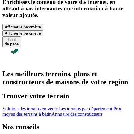
Enrichissez le contenu de votre site internet, en
offrant à vos internautes une information à haute
valeur ajoutée.
Afficher le baromètre
Afficher le baromètre
Haut
de page
Les meilleurs terrains, plans et
constructeurs de maisons de votre région
Trouver votre terrain
Voir tous les terrains en vente
Les terrains par département
Prix
moyen des terrains à bâtir
Annuaire des constructeurs
Nos conseils