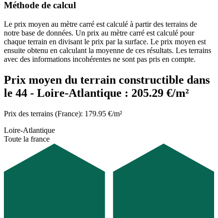
Méthode de calcul
Le prix moyen au mètre carré est calculé à partir des terrains de
notre base de données. Un prix au mètre carré est calculé pour
chaque terrain en divisant le prix par la surface. Le prix moyen est
ensuite obtenu en calculant la moyenne de ces résultats. Les terrains
avec des informations incohérentes ne sont pas pris en compte.
Prix moyen du terrain constructible dans
le 44 - Loire-Atlantique : 205.29 €/m²
Prix des terrains (France): 179.95 €/m²
Loire-Atlantique
Toute la france