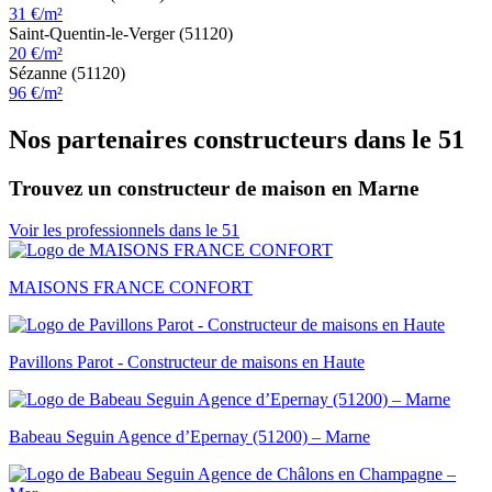
31 €/m²
Saint-Quentin-le-Verger (51120)
20 €/m²
Sézanne (51120)
96 €/m²
Nos partenaires constructeurs dans le 51
Trouvez un constructeur de maison en Marne
Voir les professionnels dans le 51
MAISONS FRANCE CONFORT
Pavillons Parot - Constructeur de maisons en Haute
Babeau Seguin Agence d’Epernay (51200) – Marne