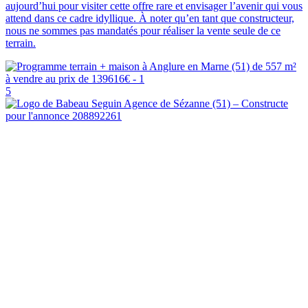
aujourd’hui pour visiter cette offre rare et envisager l’avenir qui vous
attend dans ce cadre idyllique. À noter qu’en tant que constructeur,
nous ne sommes pas mandatés pour réaliser la vente seule de ce
terrain.
5