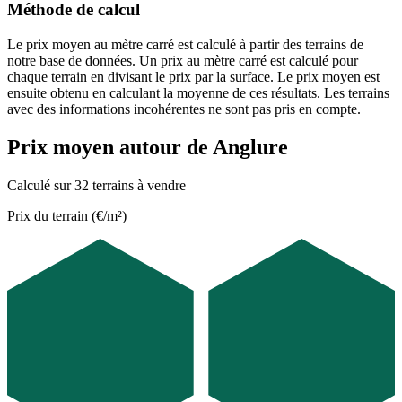
Méthode de calcul
Le prix moyen au mètre carré est calculé à partir des terrains de
notre base de données. Un prix au mètre carré est calculé pour
chaque terrain en divisant le prix par la surface. Le prix moyen est
ensuite obtenu en calculant la moyenne de ces résultats. Les terrains
avec des informations incohérentes ne sont pas pris en compte.
Prix moyen autour de Anglure
Calculé sur 32 terrains à vendre
Prix du terrain (€/m²)