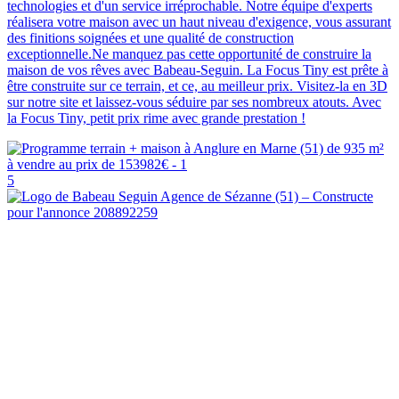
technologies et d'un service irréprochable. Notre équipe d'experts
réalisera votre maison avec un haut niveau d'exigence, vous assurant
des finitions soignées et une qualité de construction
exceptionnelle.Ne manquez pas cette opportunité de construire la
maison de vos rêves avec Babeau-Seguin. La Focus Tiny est prête à
être construite sur ce terrain, et ce, au meilleur prix. Visitez-la en 3D
sur notre site et laissez-vous séduire par ses nombreux atouts. Avec
la Focus Tiny, petit prix rime avec grande prestation !
5