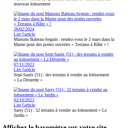
nouveau lotissement
28/02/2024
Lire l'article
Maisons Babeau-Seguin : rendez-vous le 2 mars dans la
Marne pour des portes ouvertes « Terrains à Bâtir » !
07/11/2023
Lire l'article
Sept-Saulx (51) : des terrains à vendre au lotissement
« La Désirette »
02/10/2023
Lire l'article
Sarry (51) : 32 terrains à vendre au lotissement « Le
Jardin »
Affichez le baromètre sur votre site