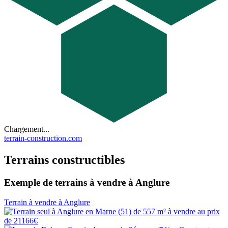
Chargement...
terrain-construction.com
Terrains constructibles
Exemple de terrains à vendre à Anglure
Terrain à vendre à Anglure