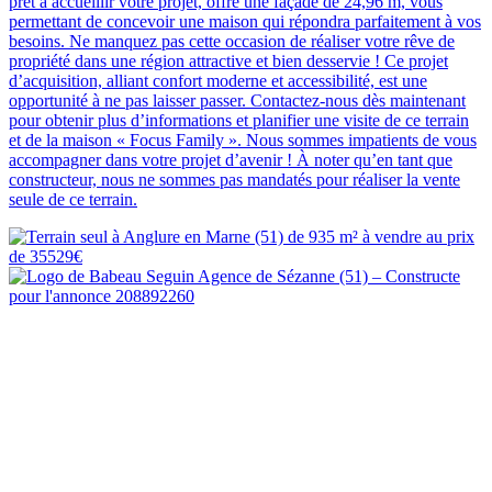
prêt à accueillir votre projet, offre une façade de 24,96 m, vous
permettant de concevoir une maison qui répondra parfaitement à vos
besoins. Ne manquez pas cette occasion de réaliser votre rêve de
propriété dans une région attractive et bien desservie ! Ce projet
d’acquisition, alliant confort moderne et accessibilité, est une
opportunité à ne pas laisser passer. Contactez-nous dès maintenant
pour obtenir plus d’informations et planifier une visite de ce terrain
et de la maison « Focus Family ». Nous sommes impatients de vous
accompagner dans votre projet d’avenir ! À noter qu’en tant que
constructeur, nous ne sommes pas mandatés pour réaliser la vente
seule de ce terrain.