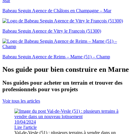
Babeau Seguin Agence de Châlons en Champagne – Mar
Babeau Seguin Agence de Vitry le François (51300)
Babeau Seguin Agence de Reims – Marne (51) – Champ
Nos guide pour bien construire en Marne
Nos guides pour acheter un terrain et trouver des
professionnels pour vos projets
Voir tous les articles
10/04/2024
Lire l'article
Val-de-Vesle (51) : plusieurs terrains à vendre dans un