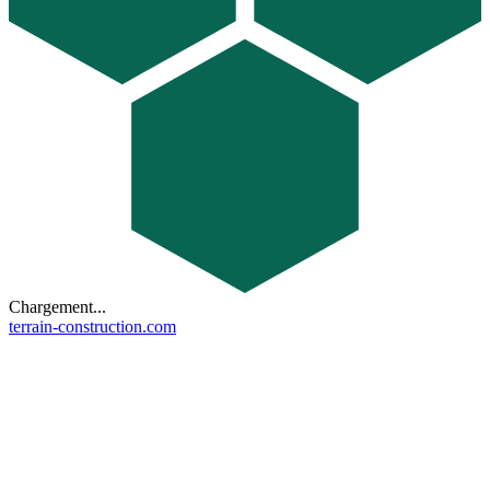
Chargement...
terrain-construction.com