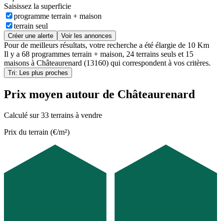
Saisissez la superficie
programme terrain + maison
terrain seul
Créer une alerte
Voir les annonces
Pour de meilleurs résultats, votre recherche a été élargie de 10 Km
Il y a
68 programmes terrain + maison
,
24 terrains seuls
et
15
maisons
à
Châteaurenard (13160)
qui correspondent à vos critères.
Tri: Les plus proches
Prix moyen autour de Châteaurenard
Calculé sur 33 terrains à vendre
Prix du terrain (€/m²)