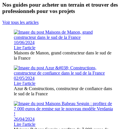
Nos guides pour acheter un terrain et trouver des
professionnels pour vos projets
Voir tous les articles
10/06/2024
Lire l'article
Maisons de Manon, grand constructeur dans le sud de
la France
02/05/2024
Lire l'article
Azur & Constructions, constructeur de confiance dans
le sud de la France
26/04/2024
Lire l'article