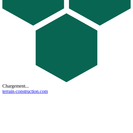
Chargement...
terrain-construction.com