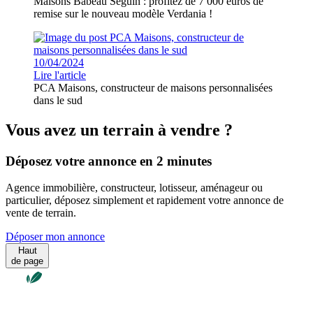
Maisons Babeau Seguin : profitez de 7 000 euros de
remise sur le nouveau modèle Verdania !
10/04/2024
Lire l'article
PCA Maisons, constructeur de maisons personnalisées
dans le sud
Vous avez un terrain à vendre ?
Déposez votre annonce en 2 minutes
Agence immobilière, constructeur, lotisseur, aménageur ou
particulier, déposez simplement et rapidement votre annonce de
vente de terrain.
Déposer mon annonce
Haut
de page