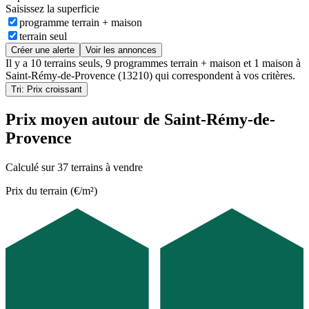
Saisissez la superficie
programme terrain + maison
terrain seul
Créer une alerte
Voir les annonces
Il y a
10 terrains seuls
,
9 programmes terrain + maison
et
1 maison
à
Saint-Rémy-de-Provence (13210)
qui correspondent à vos critères.
Tri: Prix croissant
Prix moyen autour de Saint-Rémy-de-
Provence
Calculé sur 37 terrains à vendre
Prix du terrain (€/m²)