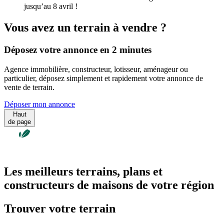
jusqu’au 8 avril !
Vous avez un terrain à vendre ?
Déposez votre annonce en 2 minutes
Agence immobilière, constructeur, lotisseur, aménageur ou
particulier, déposez simplement et rapidement votre annonce de
vente de terrain.
Déposer mon annonce
Haut
de page
Les meilleurs terrains, plans et
constructeurs de maisons de votre région
Trouver votre terrain