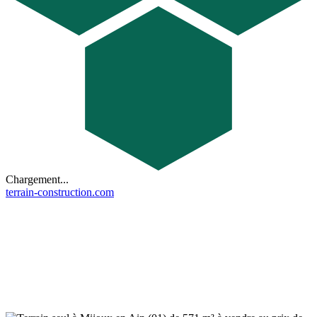
Chargement...
terrain-construction.com