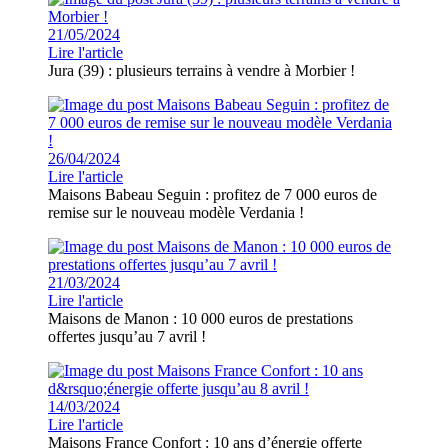
21/05/2024
Lire l'article
Jura (39) : plusieurs terrains à vendre à Morbier !
26/04/2024
Lire l'article
Maisons Babeau Seguin : profitez de 7 000 euros de
remise sur le nouveau modèle Verdania !
21/03/2024
Lire l'article
Maisons de Manon : 10 000 euros de prestations
offertes jusqu’au 7 avril !
14/03/2024
Lire l'article
Maisons France Confort : 10 ans d’énergie offerte