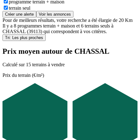
programme terrain + maison
terrain seul
Créer une alerte
Voir les annonces
Pour de meilleurs résultats, votre recherche a été élargie de 20 Km
Il y a
8 programmes terrain + maison
et
6 terrains seuls
à
CHASSAL (39113)
qui correspondent à vos critères.
Tri: Les plus proches
Prix moyen autour de CHASSAL
Calculé sur 15 terrains à vendre
Prix du terrain (€/m²)