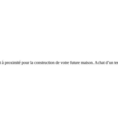
t à proximité pour la construction de votre future maison. Achat d’un terr