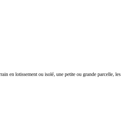
ain en lotissement ou isolé, une petite ou grande parcelle, les