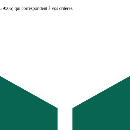
39506)
qui correspondent à vos critères.