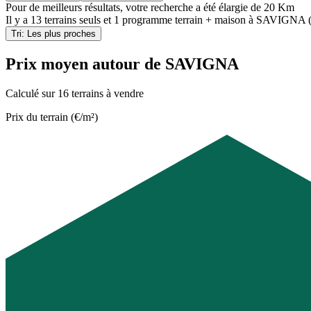
Pour de meilleurs résultats, votre recherche a été élargie de 20 Km
Il y a
13 terrains seuls
et
1 programme terrain + maison
à
SAVIGNA (
Tri: Les plus proches
Prix moyen autour de SAVIGNA
Calculé sur 16 terrains à vendre
Prix du terrain (€/m²)