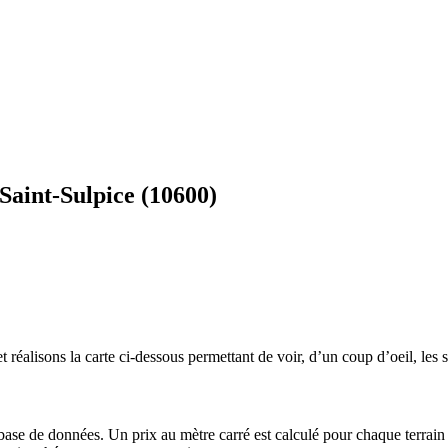
Saint-Sulpice (10600)
 réalisons la carte ci-dessous permettant de voir, d’un coup d’oeil, les s
 base de données. Un prix au mètre carré est calculé pour chaque terrain 