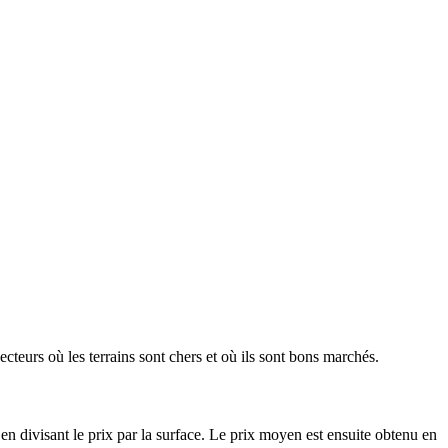
ecteurs où les terrains sont chers et où ils sont bons marchés.
en divisant le prix par la surface. Le prix moyen est ensuite obtenu en