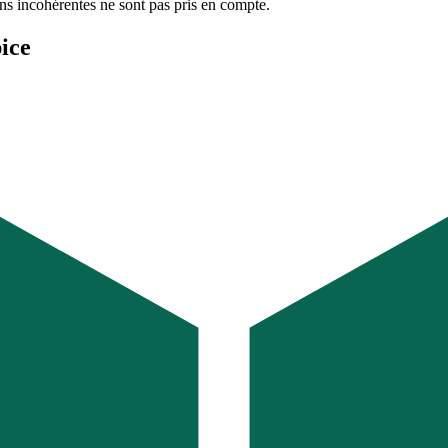
ons incohérentes ne sont pas pris en compte.
ice