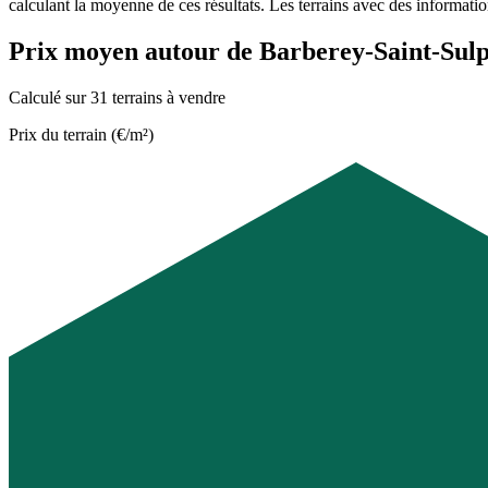
calculant la moyenne de ces résultats. Les terrains avec des informati
Prix moyen autour de Barberey-Saint-Sulp
Calculé sur 31 terrains à vendre
Prix du terrain (€/m²)