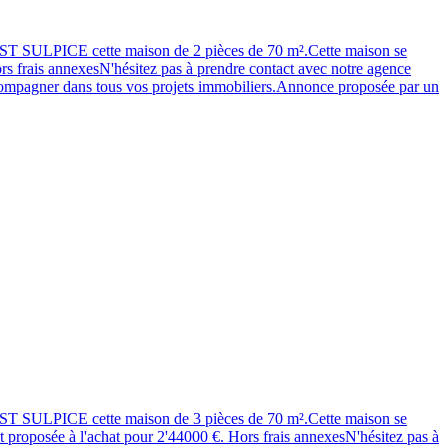
 SULPICE cette maison de 2 pièces de 70 m².Cette maison se
rs frais annexesN'hésitez pas à prendre contact avec notre agence
pagner dans tous vos projets immobiliers.Annonce proposée par un
 SULPICE cette maison de 3 pièces de 70 m².Cette maison se
st proposée à l'achat pour 2'44000 €. Hors frais annexesN'hésitez pas à