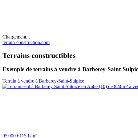
Chargement...
terrain-construction.com
Terrains constructibles
Exemple de terrains à vendre à Barberey-Saint-Sulpi
Terrain à vendre à Barberey-Saint-Sulpice
95 000 €
115 €/m²