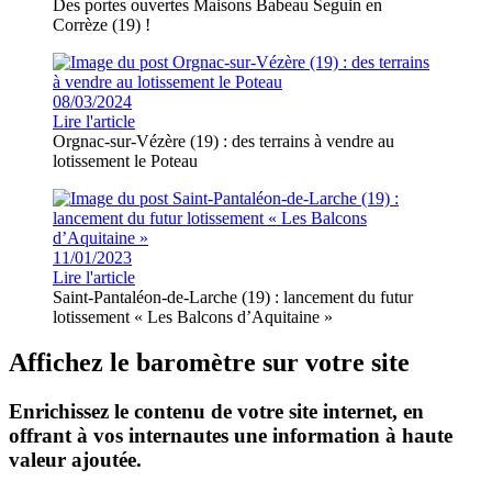
Des portes ouvertes Maisons Babeau Seguin en
Corrèze (19) !
08/03/2024
Lire l'article
Orgnac-sur-Vézère (19) : des terrains à vendre au
lotissement le Poteau
11/01/2023
Lire l'article
Saint-Pantaléon-de-Larche (19) : lancement du futur
lotissement « Les Balcons d’Aquitaine »
Affichez le baromètre sur votre site
Enrichissez le contenu de votre site internet, en
offrant à vos internautes une information à haute
valeur ajoutée.