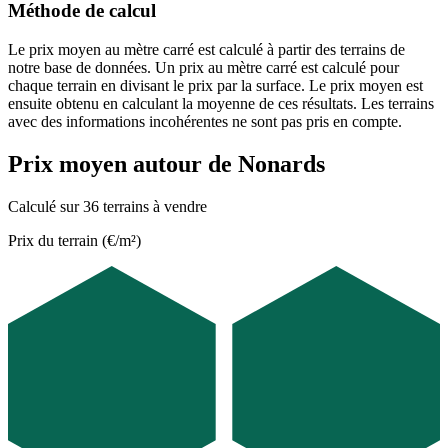
Méthode de calcul
Le prix moyen au mètre carré est calculé à partir des terrains de
notre base de données. Un prix au mètre carré est calculé pour
chaque terrain en divisant le prix par la surface. Le prix moyen est
ensuite obtenu en calculant la moyenne de ces résultats. Les terrains
avec des informations incohérentes ne sont pas pris en compte.
Prix moyen autour de Nonards
Calculé sur 36 terrains à vendre
Prix du terrain (€/m²)