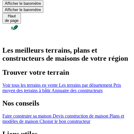
Afficher le baromètre
Afficher le baromètre
Haut
de page
Les meilleurs terrains, plans et
constructeurs de maisons de votre région
Trouver votre terrain
Voir tous les terrains en vente
Les terrains par département
Prix
moyen des terrains à bâtir
Annuaire des constructeurs
Nos conseils
Faire construire sa maison
Devis construction de maison
Plans et
modèles de maison
Choisir le bon constructeur
Liens utiles