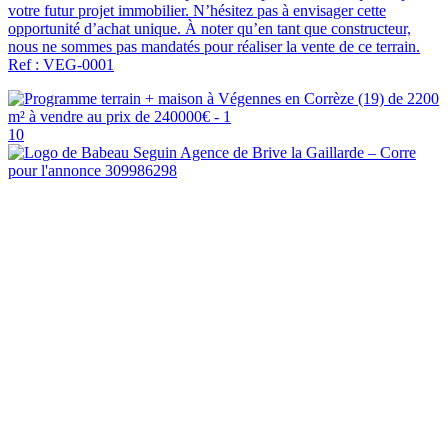
votre futur projet immobilier. N’hésitez pas à envisager cette
opportunité d’achat unique. À noter qu’en tant que constructeur,
nous ne sommes pas mandatés pour réaliser la vente de ce terrain.
Ref : VEG-0001
10