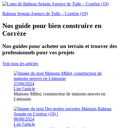
Babeau Seguin Agence de Tulle – Corrèze (19)
Nos guide pour bien construire en
Corrèze
Nos guides pour acheter un terrain et trouver des
professionnels pour vos projets
Voir tous les articles
25/06/2024
Lire l'article
Maisons Millot, constructeur de maisons neuves en
Limousin
06/06/2024
Lire l'article