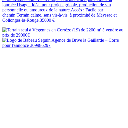
journée.Usage : Idéal pour projet agricole, production de vin
personnelle ou amoureux de la nature.Accès : Facile par
chemin.Terrain calme, sans vis-à-vis, à proximité de Meyssac et
Collonges-la-Rouge.35000 €