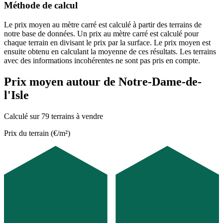
Méthode de calcul
Le prix moyen au mètre carré est calculé à partir des terrains de
notre base de données. Un prix au mètre carré est calculé pour
chaque terrain en divisant le prix par la surface. Le prix moyen est
ensuite obtenu en calculant la moyenne de ces résultats. Les terrains
avec des informations incohérentes ne sont pas pris en compte.
Prix moyen autour de Notre-Dame-de-
l'Isle
Calculé sur 79 terrains à vendre
Prix du terrain (€/m²)