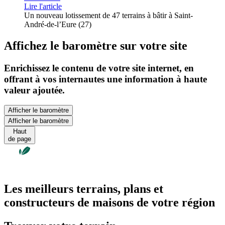
Lire l'article
Un nouveau lotissement de 47 terrains à bâtir à Saint-
André-de-l’Eure (27)
Affichez le baromètre sur votre site
Enrichissez le contenu de votre site internet, en
offrant à vos internautes une information à haute
valeur ajoutée.
Afficher le baromètre
Afficher le baromètre
Haut
de page
Les meilleurs terrains, plans et
constructeurs de maisons de votre région