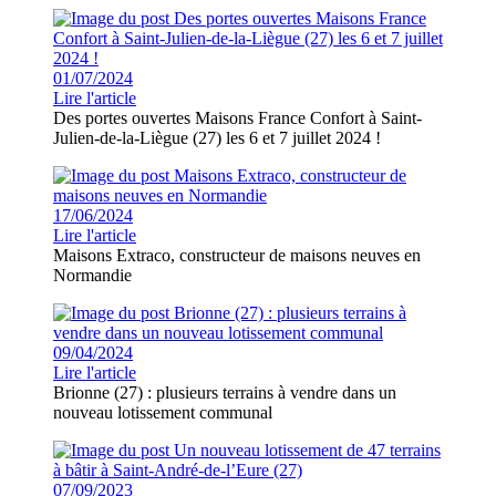
01/07/2024
Lire l'article
Des portes ouvertes Maisons France Confort à Saint-
Julien-de-la-Liègue (27) les 6 et 7 juillet 2024 !
17/06/2024
Lire l'article
Maisons Extraco, constructeur de maisons neuves en
Normandie
09/04/2024
Lire l'article
Brionne (27) : plusieurs terrains à vendre dans un
nouveau lotissement communal
07/09/2023