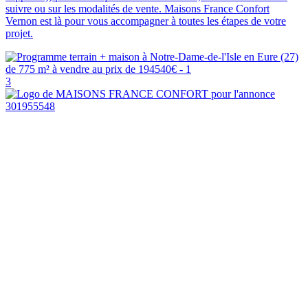
suivre ou sur les modalités de vente. Maisons France Confort
Vernon est là pour vous accompagner à toutes les étapes de votre
projet.
3