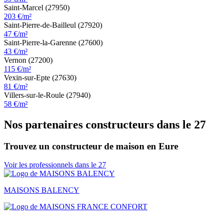
Saint-Marcel (27950)
203 €/m²
Saint-Pierre-de-Bailleul (27920)
47 €/m²
Saint-Pierre-la-Garenne (27600)
43 €/m²
Vernon (27200)
115 €/m²
Vexin-sur-Epte (27630)
81 €/m²
Villers-sur-le-Roule (27940)
58 €/m²
Nos partenaires constructeurs dans le 27
Trouvez un constructeur de maison en Eure
Voir les professionnels dans le 27
MAISONS BALENCY