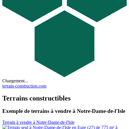
Chargement...
terrain-construction.com
Terrains constructibles
Exemple de terrains à vendre à Notre-Dame-de-l'Isle
Terrain à vendre à Notre-Dame-de-l'Isle