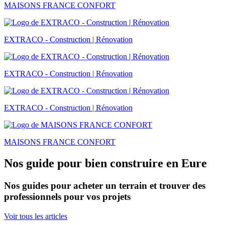
MAISONS FRANCE CONFORT
EXTRACO - Construction | Rénovation
EXTRACO - Construction | Rénovation
EXTRACO - Construction | Rénovation
MAISONS FRANCE CONFORT
Nos guide pour bien construire en Eure
Nos guides pour acheter un terrain et trouver des
professionnels pour vos projets
Voir tous les articles