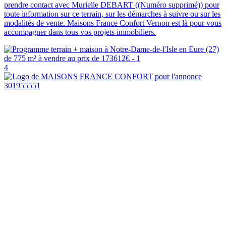
prendre contact avec Murielle DEBART ((Numéro supprimé)) pour
toute information sur ce terrain, sur les démarches à suivre ou sur les
modalités de vente. Maisons France Confort Vernon est là pour vous
accompagner dans tous vos projets immobiliers.
4